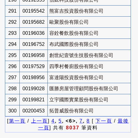
291
00195542
熊富吉投資股份有限公司
292
00195682
歐聚股份有限公司
293
00196036
容銓餐飲股份有限公司
294
00196752
布武國際股份有限公司
295
00196958
創世紀壹號生技股份有限公司
296
00197529
四季村餐廚股份有限公司
297
00198956
富達陽投資股份有限公司
298
00199028
匯勝房屋管理顧問股份有限公司
299
00199821
立宇國際實業股份有限公司
300
00200453
拓普威股份有限公司
[
第一頁
/
上一頁
]
4
,
5
, <6>,
7
,
8
[
下一頁
/
最後
一頁
] 共有
8037
筆資料