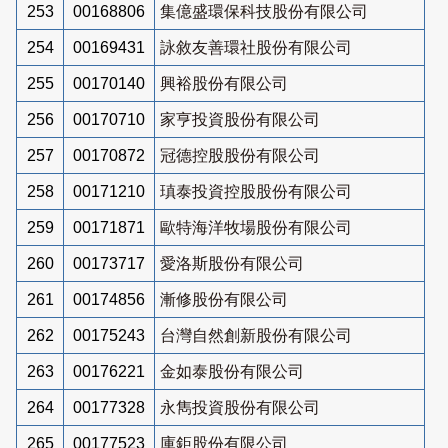
253
00168806
集億盛環保科技股份有限公司
254
00169431
詠敘友善環社股份有限公司
255
00170140
興裕股份有限公司
256
00170710
家亨投資股份有限公司
257
00170872
冠德控股股份有限公司
258
00171210
瑱泰投資控股股份有限公司
259
00171871
歐特海洋牧場股份有限公司
260
00173717
愛洛斯股份有限公司
261
00174856
漸修股份有限公司
262
00175243
台灣自然創新股份有限公司
263
00176221
金如泰股份有限公司
264
00177328
永雋投資股份有限公司
265
00177523
庫鉅股份有限公司