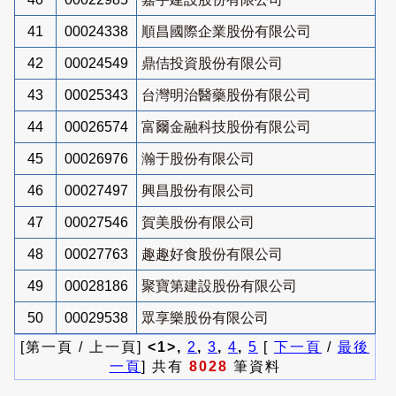
41
00024338
順昌國際企業股份有限公司
42
00024549
鼎佶投資股份有限公司
43
00025343
台灣明治醫藥股份有限公司
44
00026574
富爾金融科技股份有限公司
45
00026976
瀚于股份有限公司
46
00027497
興昌股份有限公司
47
00027546
賀美股份有限公司
48
00027763
趣趣好食股份有限公司
49
00028186
聚寶第建設股份有限公司
50
00029538
眾享樂股份有限公司
[第一頁 / 上一頁]
<1>,
2
,
3
,
4
,
5
[
下一頁
/
最後
一頁
] 共有
8028
筆資料