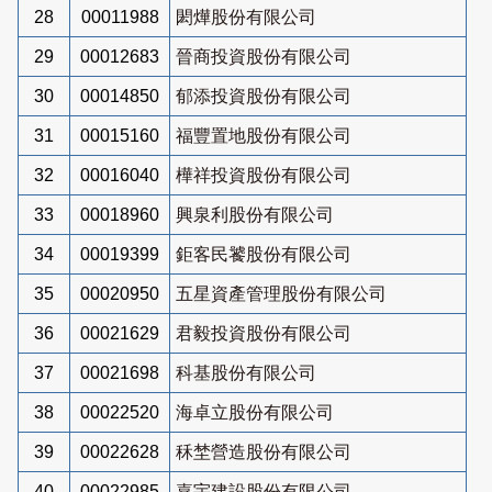
28
00011988
閎燁股份有限公司
29
00012683
晉商投資股份有限公司
30
00014850
郁添投資股份有限公司
31
00015160
福豐置地股份有限公司
32
00016040
樺祥投資股份有限公司
33
00018960
興泉利股份有限公司
34
00019399
鉅客民饕股份有限公司
35
00020950
五星資產管理股份有限公司
36
00021629
君毅投資股份有限公司
37
00021698
科基股份有限公司
38
00022520
海卓立股份有限公司
39
00022628
秝埜營造股份有限公司
40
00022985
嘉宇建設股份有限公司