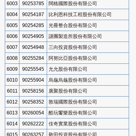
6003
90253785
闊格國際股份有限公司
6004
90254187
比利恩科技工程股份有限公司
6005
90254285
光冊整合股份有限公司
6006
90254905
謎團製造所股份有限公司
6007
90254948
三向投資股份有限公司
6008
90255284
阿努比亞股份有限公司
6009
90255545
允允股份有限公司
6010
90255904
烏龜烏龜股份有限公司
6011
90258156
廣聚股份有限公司
6012
90258352
敦瑞國際股份有限公司
6013
90260054
酷玩饗樂股份有限公司
6014
90262222
佳奇實業股份有限公司
6015
90263257
敬田投資股份有限公司