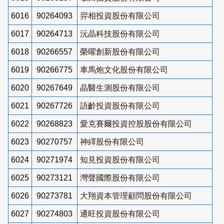
6016
90264093
羿相投資股份有限公司
6017
90264713
沅晶科技股份有限公司
6018
90266557
榮曜創新股份有限公司
6019
90266775
車馬炮文化股份有限公司
6020
90267649
晶醫生測股份有限公司
6021
90267726
語齡投資股份有限公司
6022
90268823
愛克賽爾投資控股股份有限公司
6023
90270757
神繹股份有限公司
6024
90271974
知見投資股份有限公司
6025
90273121
灣聲國際股份有限公司
6026
90273781
大翔資本管理顧問股份有限公司
6027
90274803
通旺投資股份有限公司