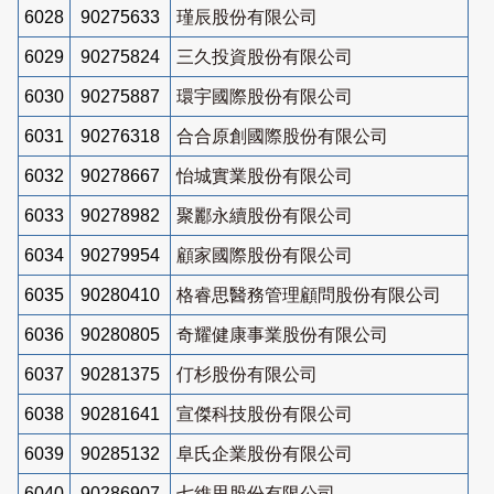
6028
90275633
瑾辰股份有限公司
6029
90275824
三久投資股份有限公司
6030
90275887
環宇國際股份有限公司
6031
90276318
合合原創國際股份有限公司
6032
90278667
怡城實業股份有限公司
6033
90278982
聚酈永續股份有限公司
6034
90279954
顧家國際股份有限公司
6035
90280410
格睿思醫務管理顧問股份有限公司
6036
90280805
奇耀健康事業股份有限公司
6037
90281375
仃杉股份有限公司
6038
90281641
宣傑科技股份有限公司
6039
90285132
阜氏企業股份有限公司
6040
90286907
七維思股份有限公司