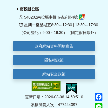
南投辦公區
540202南投縣南投市省府路4號
星期一至星期五8:30～12:30 | 13:30～17:30
（公司登記：9:00～16:30）（國定假日除外）
政府網站資料開放宣告
隱私權政策
網站安全政策
F
更新日期：2026-08-06 14:50:51.0
累積瀏覽人次：477444097
Li