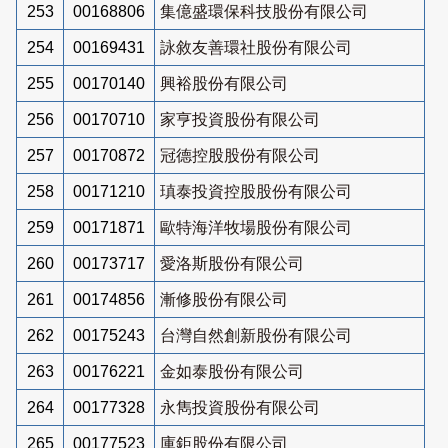
253
00168806
集億盛環保科技股份有限公司
254
00169431
詠敘友善環社股份有限公司
255
00170140
興裕股份有限公司
256
00170710
家亨投資股份有限公司
257
00170872
冠德控股股份有限公司
258
00171210
瑱泰投資控股股份有限公司
259
00171871
歐特海洋牧場股份有限公司
260
00173717
愛洛斯股份有限公司
261
00174856
漸修股份有限公司
262
00175243
台灣自然創新股份有限公司
263
00176221
金如泰股份有限公司
264
00177328
永雋投資股份有限公司
265
00177523
庫鉅股份有限公司