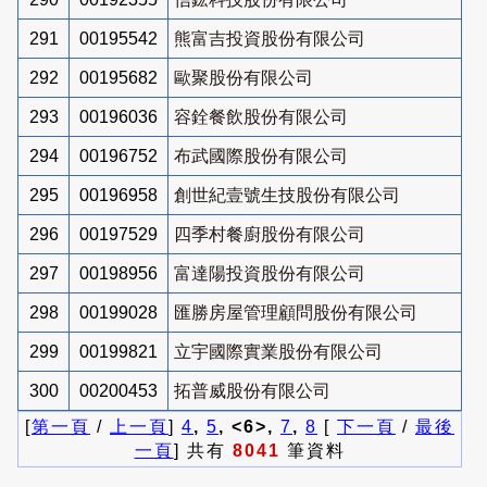
291
00195542
熊富吉投資股份有限公司
292
00195682
歐聚股份有限公司
293
00196036
容銓餐飲股份有限公司
294
00196752
布武國際股份有限公司
295
00196958
創世紀壹號生技股份有限公司
296
00197529
四季村餐廚股份有限公司
297
00198956
富達陽投資股份有限公司
298
00199028
匯勝房屋管理顧問股份有限公司
299
00199821
立宇國際實業股份有限公司
300
00200453
拓普威股份有限公司
[
第一頁
/
上一頁
]
4
,
5
, <6>,
7
,
8
[
下一頁
/
最後
一頁
] 共有
8041
筆資料