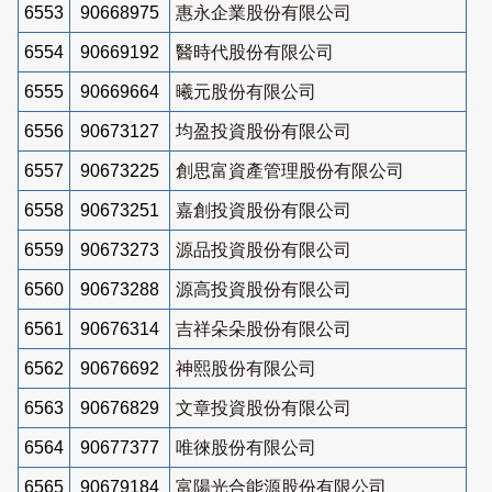
6553
90668975
惠永企業股份有限公司
6554
90669192
醫時代股份有限公司
6555
90669664
曦元股份有限公司
6556
90673127
均盈投資股份有限公司
6557
90673225
創思富資產管理股份有限公司
6558
90673251
嘉創投資股份有限公司
6559
90673273
源品投資股份有限公司
6560
90673288
源高投資股份有限公司
6561
90676314
吉祥朵朵股份有限公司
6562
90676692
神熙股份有限公司
6563
90676829
文章投資股份有限公司
6564
90677377
唯徠股份有限公司
6565
90679184
富陽光合能源股份有限公司