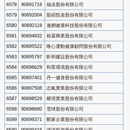
6578
90691716
福泳股份有限公司
6579
90692004
龍碩投資股份有限公司
6580
90692118
連網健康科技股份有限公司
6581
90694832
裕霖興業股份有限公司
6582
90695522
唯心運動健康顧問股份有限公司
6583
90695797
昕和建設股份有限公司
6584
90696629
和眾環境股份有限公司
6585
90697401
丹一健身股份有限公司
6586
90697508
志氣實業股份有限公司
6587
90698529
權璟實業股份有限公司
6588
90698680
雪球股份有限公司
6589
90699371
鄭家企業股份有限公司
6590
90699415
清洋投資股份有限公司