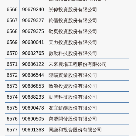
6566
90679240
崇偉投資股份有限公司
6567
90679327
鈞儒投資股份有限公司
6568
90679375
劭奕投資股份有限公司
6569
90680041
天力投資股份有限公司
6570
90682765
數動科技股份有限公司
6571
90686122
未來農場工程股份有限公司
6572
90686544
陞暘實業股份有限公司
6573
90686853
致源投資股份有限公司
6574
90688233
動智科技股份有限公司
6575
90690478
友宜鮮釀股份有限公司
6576
90690505
齊源開發股份有限公司
6577
90691363
同謙和投資股份有限公司