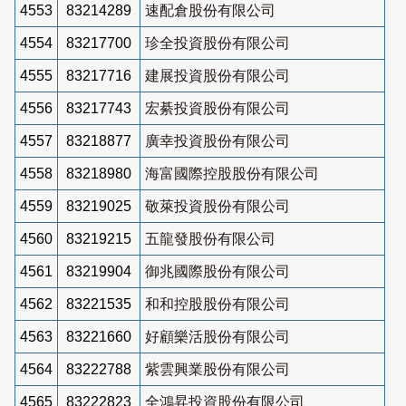
4553
83214289
速配倉股份有限公司
4554
83217700
珍全投資股份有限公司
4555
83217716
建展投資股份有限公司
4556
83217743
宏綦投資股份有限公司
4557
83218877
廣幸投資股份有限公司
4558
83218980
海富國際控股股份有限公司
4559
83219025
敬萊投資股份有限公司
4560
83219215
五龍發股份有限公司
4561
83219904
御兆國際股份有限公司
4562
83221535
和和控股股份有限公司
4563
83221660
好顧樂活股份有限公司
4564
83222788
紫雲興業股份有限公司
4565
83222823
全鴻昇投資股份有限公司