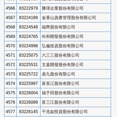
4566
83222979
勝璟企業股份有限公司
4567
83224189
金香山資產管理股份有限公司
4568
83224548
福齊股份有限公司
4569
83224765
向和開發股份有限公司
4570
83224998
弘倫投資股份有限公司
4571
83225075
六三三股份有限公司
4572
83225531
文嘉開發股份有限公司
4573
83225722
鼎九股份有限公司
4574
83225997
富長江股份有限公司
4575
83226004
福于田股份有限公司
4576
83226089
富三江股份有限公司
4577
83226145
千兆如投資股份有限公司