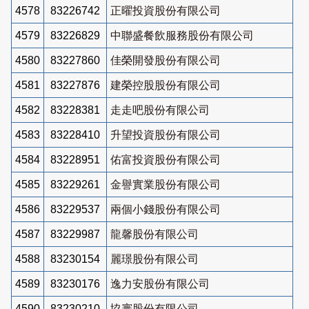
4578
83226742
正曜投資股份有限公司
4579
83226829
中聯盛餐飲服務股份有限公司
4580
83227860
佳榮開發股份有限公司
4581
83227876
建榮控股股份有限公司
4582
83228381
走走吧股份有限公司
4583
83228410
升望投資股份有限公司
4584
83228951
佑富投資股份有限公司
4585
83229261
金譽實業股份有限公司
4586
83229537
兩個小錢股份有限公司
4587
83229987
龍馨股份有限公司
4588
83230154
麗璟股份有限公司
4589
83230176
逸力安股份有限公司
4590
83230210
協寰股份有限公司