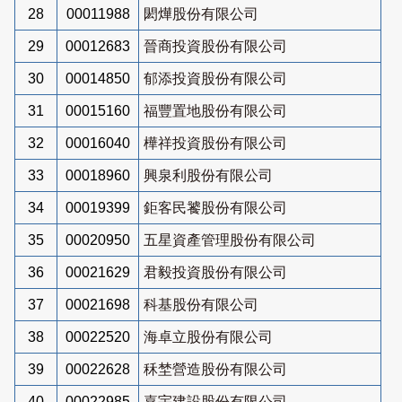
28
00011988
閎燁股份有限公司
29
00012683
晉商投資股份有限公司
30
00014850
郁添投資股份有限公司
31
00015160
福豐置地股份有限公司
32
00016040
樺祥投資股份有限公司
33
00018960
興泉利股份有限公司
34
00019399
鉅客民饕股份有限公司
35
00020950
五星資產管理股份有限公司
36
00021629
君毅投資股份有限公司
37
00021698
科基股份有限公司
38
00022520
海卓立股份有限公司
39
00022628
秝埜營造股份有限公司
40
00022985
嘉宇建設股份有限公司