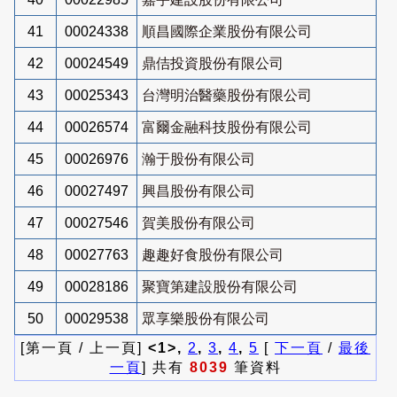
41
00024338
順昌國際企業股份有限公司
42
00024549
鼎佶投資股份有限公司
43
00025343
台灣明治醫藥股份有限公司
44
00026574
富爾金融科技股份有限公司
45
00026976
瀚于股份有限公司
46
00027497
興昌股份有限公司
47
00027546
賀美股份有限公司
48
00027763
趣趣好食股份有限公司
49
00028186
聚寶第建設股份有限公司
50
00029538
眾享樂股份有限公司
[第一頁 / 上一頁]
<1>,
2
,
3
,
4
,
5
[
下一頁
/
最後
一頁
] 共有
8039
筆資料