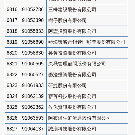
6816
91052786
三橋建設股份有限公司
6817
91053390
樹仔股份有限公司
6818
91055833
阿謹投資股份有限公司
6819
91056690
藍海策略營銷管理顧問股份有限公司
6820
91058830
吳黃投資股份有限公司
6821
91060505
久鼎管理顧問股份有限公司
6822
91060527
蓁澄投資股份有限公司
6823
91061933
研捷股份有限公司
6824
91062139
薪苒科技股份有限公司
6825
91062362
攸你資訊股份有限公司
6826
91063593
阿布潘生鮮流通股份有限公司
6827
91064137
誠渼科技股份有限公司