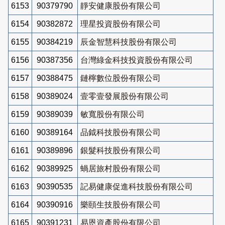
6153
90379790
靜安健康股份有限公司
6154
90382872
理星投資股份有限公司
6155
90384219
辰金智慧科技股份有限公司
6156
90387356
台灣綠金科技投資股份有限公司
6157
90388475
鏈檸數位股份有限公司
6158
90389024
壹零壹發展股份有限公司
6159
90389039
敏寬股份有限公司
6160
90389164
品鉞科技股份有限公司
6161
90389896
銀髮科技股份有限公司
6162
90389925
蝸居旅村股份有限公司
6163
90390535
記易健康促進科技股份有限公司
6164
90390916
樂頤生技股份有限公司
6165
90391231
易恩資產股份有限公司