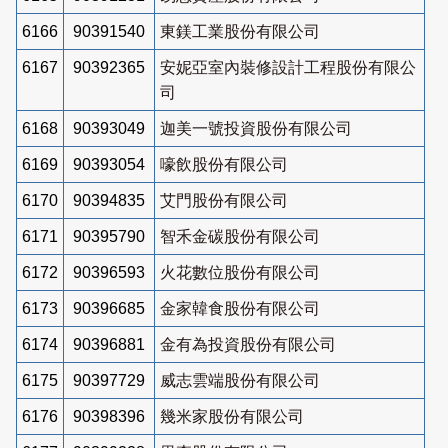
6166
90391540
東鎂工業股份有限公司
6167
90392365
安妮亞室內裝修設計工程股份有限公
司
6168
90393049
迦美一號投資股份有限公司
6169
90393054
嚎飲股份有限公司
6170
90394835
艾門股份有限公司
6171
90395790
智禾金碳股份有限公司
6172
90396593
火花數位股份有限公司
6173
90396685
金家韓食股份有限公司
6174
90396881
金有為投資股份有限公司
6175
90397729
威志雲端股份有限公司
6176
90398396
幾米家股份有限公司