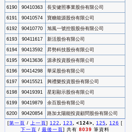
6190
90410363
長安健照事業股份有限公司
6191
90410574
寶糖能源股份有限公司
6192
90410770
旭風一號控股股份有限公司
6193
90411617
新活股份有限公司
6194
90413592
昇勢科技股份有限公司
6195
90413636
源承投資股份有限公司
6196
90414298
華采股份有限公司
6197
90415521
興禮樂投資股份有限公司
6198
90419391
星彩顯示股份有限公司
6199
90419879
余百股份有限公司
6200
90420854
路加太陽能投資顧問股份有限公司
[
第一頁
/
上一頁
]
122
,
123
, <124>,
125
,
126
[
下一頁
/
最後一頁
] 共有
8039
筆資料