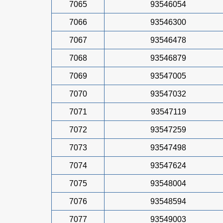
7065
93546054
7066
93546300
7067
93546478
7068
93546879
7069
93547005
7070
93547032
7071
93547119
7072
93547259
7073
93547498
7074
93547624
7075
93548004
7076
93548594
7077
93549003