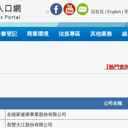
:::
回首頁
|
English
|
合夥登記
商業環境
法規專區
其他業務
線
【熱門查詢
公司名稱
全能家健康事業股份有限公司
長豐大江股份有限公司