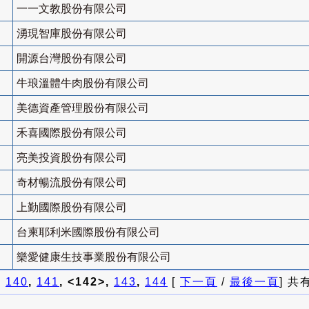
一一文教股份有限公司
湧現智庫股份有限公司
開源台灣股份有限公司
牛琅溫體牛肉股份有限公司
美德資產管理股份有限公司
禾喜國際股份有限公司
亮美投資股份有限公司
奇材暢流股份有限公司
上勤國際股份有限公司
台柬耶利米國際股份有限公司
樂愛健康生技事業股份有限公司
]
140
,
141
, <142>,
143
,
144
[
下一頁
/
最後一頁
] 共