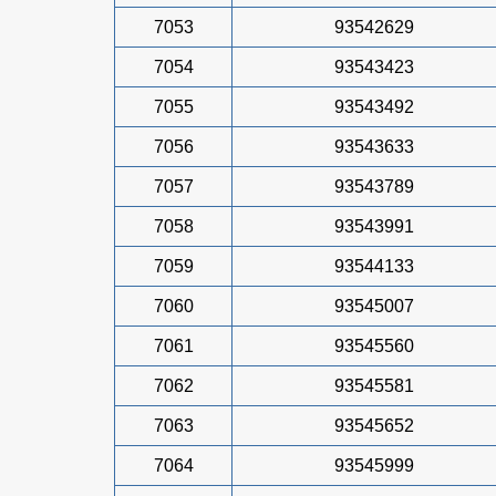
7053
93542629
7054
93543423
7055
93543492
7056
93543633
7057
93543789
7058
93543991
7059
93544133
7060
93545007
7061
93545560
7062
93545581
7063
93545652
7064
93545999