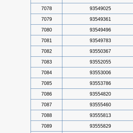
7078
93549025
7079
93549361
7080
93549496
7081
93549783
7082
93550367
7083
93552055
7084
93553006
7085
93553786
7086
93554820
7087
93555460
7088
93555813
7089
93555829