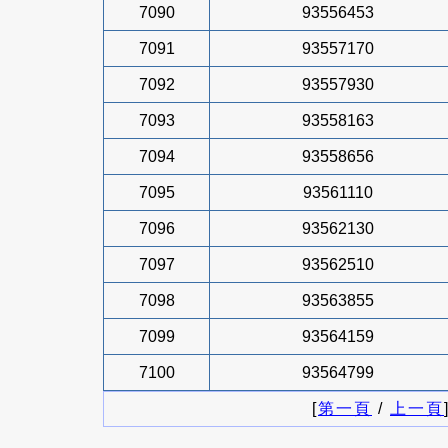
7090
93556453
7091
93557170
7092
93557930
7093
93558163
7094
93558656
7095
93561110
7096
93562130
7097
93562510
7098
93563855
7099
93564159
7100
93564799
[
第一頁
/
上一頁