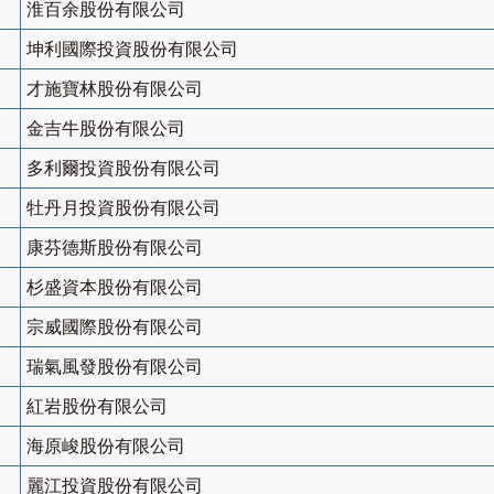
淮百余股份有限公司
坤利國際投資股份有限公司
才施寶林股份有限公司
金吉牛股份有限公司
多利爾投資股份有限公司
牡丹月投資股份有限公司
康芬德斯股份有限公司
杉盛資本股份有限公司
宗威國際股份有限公司
瑞氣風發股份有限公司
紅岩股份有限公司
海原峻股份有限公司
麗江投資股份有限公司