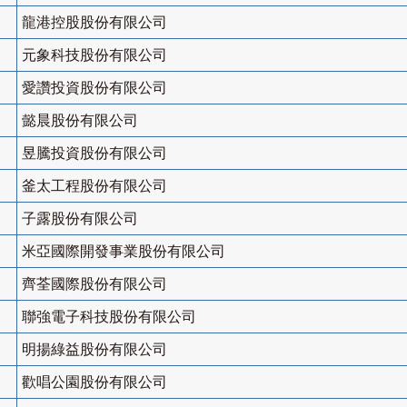
龍港控股股份有限公司
元象科技股份有限公司
愛讚投資股份有限公司
懿晨股份有限公司
昱騰投資股份有限公司
釜太工程股份有限公司
子露股份有限公司
米亞國際開發事業股份有限公司
齊荃國際股份有限公司
聯強電子科技股份有限公司
明揚綠益股份有限公司
歡唱公園股份有限公司