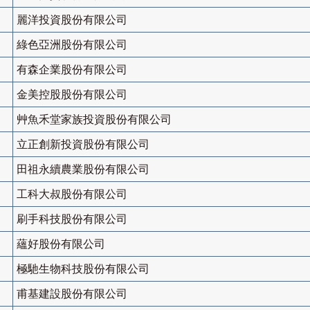
麗洋投資股份有限公司
綠色亞洲股份有限公司
有森企業股份有限公司
金美控股股份有限公司
艸魚禾堂家族投資股份有限公司
立正創新投資股份有限公司
田祖永續農業股份有限公司
工科大叔股份有限公司
刷手科技股份有限公司
蘊好股份有限公司
極馳生物科技股份有限公司
甫基建設股份有限公司