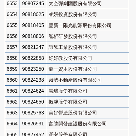
6653
90807245
太空彈劇團股份有限公司
6654
90818025
睿妍投資股份有限公司
6655
90818405
豐新二陽光能源股份有限公司
6656
90818806
智析研發股份有限公司
6657
90821247
謙耀工業股份有限公司
6658
90822858
好好教股份有限公司
6659
90823250
龍一資本股份有限公司
6660
90824238
趨勢不動產股份有限公司
6661
90824624
雪瑞股份有限公司
6662
90824650
振馨股份有限公司
6663
90825763
美好營造股份有限公司
6664
90826931
富勝開發建設股份有限公司
6665
90827452
潤安股份有限公司