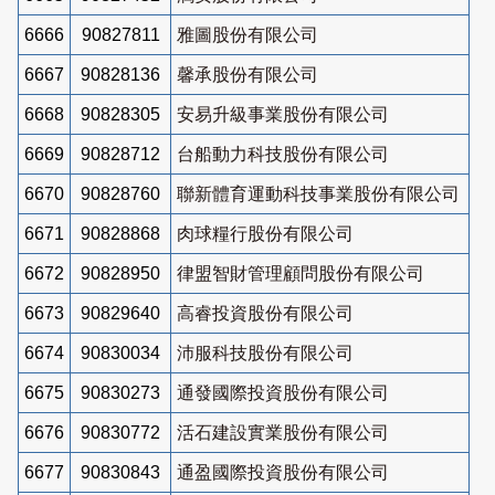
6666
90827811
雅圖股份有限公司
6667
90828136
馨承股份有限公司
6668
90828305
安易升級事業股份有限公司
6669
90828712
台船動力科技股份有限公司
6670
90828760
聯新體育運動科技事業股份有限公司
6671
90828868
肉球糧行股份有限公司
6672
90828950
律盟智財管理顧問股份有限公司
6673
90829640
高睿投資股份有限公司
6674
90830034
沛服科技股份有限公司
6675
90830273
通發國際投資股份有限公司
6676
90830772
活石建設實業股份有限公司
6677
90830843
通盈國際投資股份有限公司