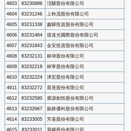
4603
83230886
溰驥股份有限公司
4604
83231246
上秋茂股份有限公司
4605
83231338
鑫驊投資股份有限公司
4606
83231484
億達光國際股份有限公司
4607
83231843
金安投資股份有限公司
4608
83232131
林瑋股份有限公司
4609
83232218
林寧股份有限公司
4610
83232224
津宏股份有限公司
4611
83232272
晨熹股份有限公司
4612
83232580
廣源創投股份有限公司
4613
83232667
振鋒優科股份有限公司
4614
83233005
芳基股份有限公司
4615
83233011
晨晞股份有限公司