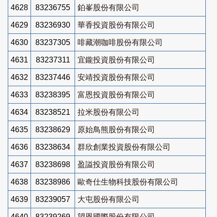
4628
83236755
鉑峯股份有限公司
4629
83236930
華香投資股份有限公司
4630
83237305
啡藏潮咖啡股份有限公司
4631
83237311
宜鑨投資股份有限公司
4632
83237446
安靖投資股份有限公司
4633
83238395
富恩投資股份有限公司
4634
83238521
拉米股份有限公司
4635
83238629
原始鳥熊股份有限公司
4636
83238634
群欣創業投資股份有限公司
4637
83238698
盈謚投資股份有限公司
4638
83238986
歐奇仕生物科技股份有限公司
4639
83239057
大屯股份有限公司
4640
83239269
望恩國際股份有限公司