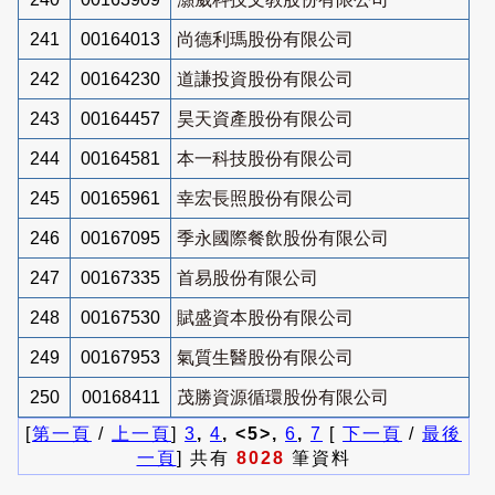
241
00164013
尚德利瑪股份有限公司
242
00164230
道謙投資股份有限公司
243
00164457
昊天資產股份有限公司
244
00164581
本一科技股份有限公司
245
00165961
幸宏長照股份有限公司
246
00167095
季永國際餐飲股份有限公司
247
00167335
首易股份有限公司
248
00167530
賦盛資本股份有限公司
249
00167953
氣質生醫股份有限公司
250
00168411
茂勝資源循環股份有限公司
[
第一頁
/
上一頁
]
3
,
4
, <5>,
6
,
7
[
下一頁
/
最後
一頁
] 共有
8028
筆資料