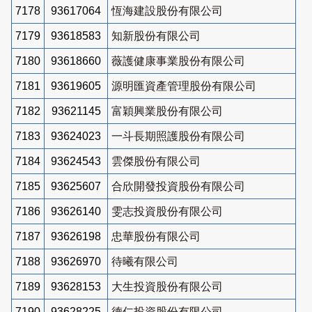
7178
93617064
恆海建設股份有限公司
7179
93618583
知新股份有限公司
7180
93618660
薇護健康事業股份有限公司
7181
93619605
源明匯資產管理股份有限公司
7182
93621145
富穎興業股份有限公司
7183
93624023
一斗長期照護股份有限公司
7184
93624543
雲傑股份有限公司
7185
93625607
合欣開發投資股份有限公司
7186
93626140
雯志投資股份有限公司
7187
93626198
忠華股份有限公司
7188
93626970
待曦有限公司
7189
93628153
大生投資股份有限公司
7190
93628225
德仁投資股份有限公司