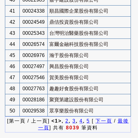
41
00024338
順昌國際企業股份有限公司
42
00024549
鼎佶投資股份有限公司
43
00025343
台灣明治醫藥股份有限公司
44
00026574
富爾金融科技股份有限公司
45
00026976
瀚于股份有限公司
46
00027497
興昌股份有限公司
47
00027546
賀美股份有限公司
48
00027763
趣趣好食股份有限公司
49
00028186
聚寶第建設股份有限公司
50
00029538
眾享樂股份有限公司
[第一頁 / 上一頁]
<1>,
2
,
3
,
4
,
5
[
下一頁
/
最後
一頁
] 共有
8039
筆資料