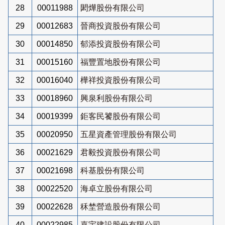
28
00011988
閎燁股份有限公司
29
00012683
晉商投資股份有限公司
30
00014850
郁添投資股份有限公司
31
00015160
福豐置地股份有限公司
32
00016040
樺祥投資股份有限公司
33
00018960
興泉利股份有限公司
34
00019399
鉅客民饕股份有限公司
35
00020950
五星資產管理股份有限公司
36
00021629
君毅投資股份有限公司
37
00021698
科基股份有限公司
38
00022520
海卓立股份有限公司
39
00022628
秝埜營造股份有限公司
40
00022985
嘉宇建設股份有限公司