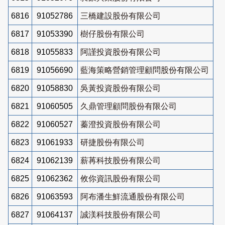
6816
91052786
三橋建設股份有限公司
6817
91053390
樹仔股份有限公司
6818
91055833
阿謹投資股份有限公司
6819
91056690
藍海策略營銷管理顧問股份有限公司
6820
91058830
吳黃投資股份有限公司
6821
91060505
久鼎管理顧問股份有限公司
6822
91060527
蓁澄投資股份有限公司
6823
91061933
研捷股份有限公司
6824
91062139
薪苒科技股份有限公司
6825
91062362
攸你資訊股份有限公司
6826
91063593
阿布潘生鮮流通股份有限公司
6827
91064137
誠渼科技股份有限公司