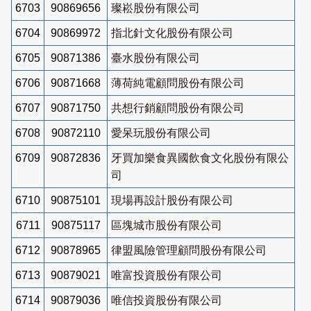
6703
90869656
璨崧股份有限公司
6704
90869972
指北針文化股份有限公司
6705
90871386
臺水股份有限公司
6706
90871668
薄荷純電顧問股份有限公司
6707
90871750
共想行銷顧問股份有限公司
6708
90872110
愛呆玩股份有限公司
6709
90872836
牙買加樂食異國飲食文化股份有限公
司
6710
90875101
現場再設計股份有限公司
6711
90875117
區塊城市股份有限公司
6712
90878965
律盟風險管理顧問股份有限公司
6713
90879021
唯富投資股份有限公司
6714
90879036
唯信投資股份有限公司