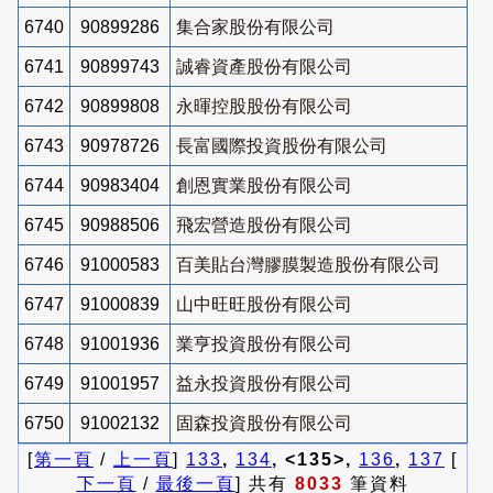
6740
90899286
集合家股份有限公司
6741
90899743
誠睿資產股份有限公司
6742
90899808
永暉控股股份有限公司
6743
90978726
長富國際投資股份有限公司
6744
90983404
創恩實業股份有限公司
6745
90988506
飛宏營造股份有限公司
6746
91000583
百美貼台灣膠膜製造股份有限公司
6747
91000839
山中旺旺股份有限公司
6748
91001936
業亨投資股份有限公司
6749
91001957
益永投資股份有限公司
6750
91002132
固森投資股份有限公司
[
第一頁
/
上一頁
]
133
,
134
, <135>,
136
,
137
[
下一頁
/
最後一頁
] 共有
8033
筆資料