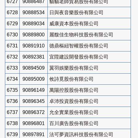
6727
90886487
貓貓老師貿易股份有限公司
6728
90888534
日與夜音樂股份有限公司
6729
90889034
威康資本股份有限公司
6730
90889800
麗馥佳生物科技股份有限公司
6731
90891910
德鼎樞紐智權股份有限公司
6732
90892381
宜陞建設開發股份有限公司
6733
90894509
翼羽娛樂股份有限公司
6734
90895009
攸詩覓股份有限公司
6735
90896149
萬陽控股股份有限公司
6736
90896345
卓沛投資股份有限公司
6737
90896372
允全實業股份有限公司
6738
90896801
百川廣告股份有限公司
6739
90897891
法可夢資訊科技股份有限公司