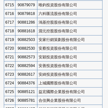
6715
90879079
唯鈞投資股份有限公司
6716
90879818
六科匯流股份有限公司
6717
90881286
鴻基控股股份有限公司
6718
90881618
淵元控股股份有限公司
6719
90882503
安家行銷策劃股份有限公司
6720
90882530
安蔡投資股份有限公司
6721
90882573
安穎投資股份有限公司
6722
90882594
安善投資股份有限公司
6723
90882617
安綺投資股份有限公司
6724
90884376
上城國際股份有限公司
6725
90885121
益宏國際企業股份有限公司
6726
90885781
合佳興企業股份有限公司