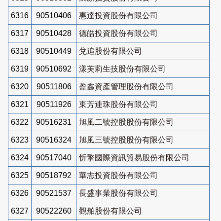
6316
90510406
惠達投資股份有限公司
6317
90510428
德皓投資股份有限公司
6318
90510449
兌追股份有限公司
6319
90510692
漾芙莉生技股份有限公司
6320
90511806
盈鑫資產管理股份有限公司
6321
90511926
東芳連珠股份有限公司
6322
90516231
旭風二號控股股份有限公司
6323
90516324
旭風三號控股股份有限公司
6324
90517040
忻擎國際資訊貿易股份有限公司
6325
90518792
華志投資股份有限公司
6326
90521537
長盛事業股份有限公司
6327
90522260
觀舶股份有限公司