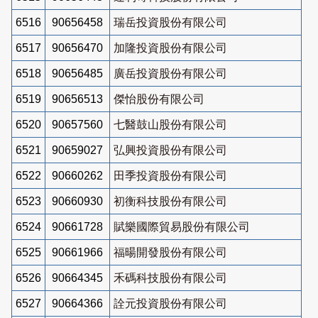
6516
90656458
瑞岳投資股份有限公司
6517
90656470
加隆投資股份有限公司
6518
90656485
廣岳投資股份有限公司
6519
90656513
傑怡股份有限公司
6520
90657560
七醫鼓山股份有限公司
6521
90659027
弘興投資股份有限公司
6522
90660262
田季投資股份有限公司
6523
90660930
初衡科技股份有限公司
6524
90661728
賦樂國際貿易股份有限公司
6525
90661966
福暘開發股份有限公司
6526
90664345
禾碼科技股份有限公司
6527
90664366
詮元投資股份有限公司