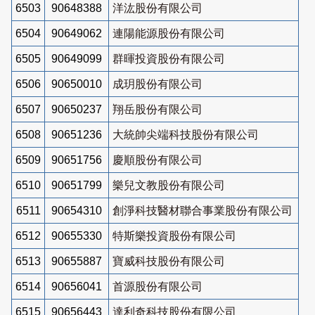
6503
90648388
洋汯股份有限公司
6504
90649062
連陽能源股份有限公司
6505
90649099
群暉投資股份有限公司
6506
90650010
成玥股份有限公司
6507
90650237
翔岳股份有限公司
6508
90651236
大統帥尖端科技股份有限公司
6509
90651756
慶順股份有限公司
6510
90651799
樂兒文教股份有限公司
6511
90654310
創淨科技醫材聯合事業股份有限公司
6512
90655330
特斯樂投資股份有限公司
6513
90655887
寶威科技股份有限公司
6514
90656041
首源股份有限公司
6515
90656443
達利奇科技股份有限公司