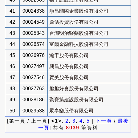
41
00024338
順昌國際企業股份有限公司
42
00024549
鼎佶投資股份有限公司
43
00025343
台灣明治醫藥股份有限公司
44
00026574
富爾金融科技股份有限公司
45
00026976
瀚于股份有限公司
46
00027497
興昌股份有限公司
47
00027546
賀美股份有限公司
48
00027763
趣趣好食股份有限公司
49
00028186
聚寶第建設股份有限公司
50
00029538
眾享樂股份有限公司
[第一頁 / 上一頁]
<1>,
2
,
3
,
4
,
5
[
下一頁
/
最後
一頁
] 共有
8039
筆資料