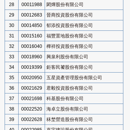
28
00011988
閎燁股份有限公司
29
00012683
晉商投資股份有限公司
30
00014850
郁添投資股份有限公司
31
00015160
福豐置地股份有限公司
32
00016040
樺祥投資股份有限公司
33
00018960
興泉利股份有限公司
34
00019399
鉅客民饕股份有限公司
35
00020950
五星資產管理股份有限公司
36
00021629
君毅投資股份有限公司
37
00021698
科基股份有限公司
38
00022520
海卓立股份有限公司
39
00022628
秝埜營造股份有限公司
40
00022985
嘉宇建設股份有限公司