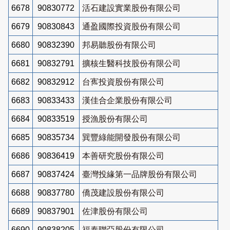
6678
90830772
活石建設實業股份有限公司
6679
90830843
通盈國際投資股份有限公司
6680
90832390
邦易聽股份有限公司
6681
90832791
擴核生醫科技股份有限公司
6682
90832912
台寯投資股份有限公司
6683
90833433
漢佳合企業股份有限公司
6684
90833519
授漁股份有限公司
6685
90835734
巽豐綠能開發股份有限公司
6686
90836419
本善研究股份有限公司
6687
90837424
臺灣投緣第一品牌股份有限公司
6688
90837780
僑茂建設股份有限公司
6689
90837901
佐津股份有限公司
6690
90838205
福泰聯亞股份有限公司