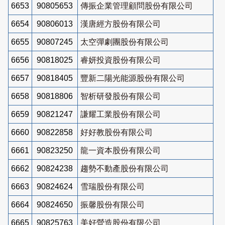
6653
90805653
傳振企業管理顧問股份有限公司
6654
90806013
漢唐經方股份有限公司
6655
90807245
太空彈劇團股份有限公司
6656
90818025
睿妍投資股份有限公司
6657
90818405
豐新二陽光能源股份有限公司
6658
90818806
智析研發股份有限公司
6659
90821247
謙耀工業股份有限公司
6660
90822858
好好教股份有限公司
6661
90823250
龍一資本股份有限公司
6662
90824238
趨勢不動產股份有限公司
6663
90824624
雪瑞股份有限公司
6664
90824650
振馨股份有限公司
6665
90825763
美好營造股份有限公司