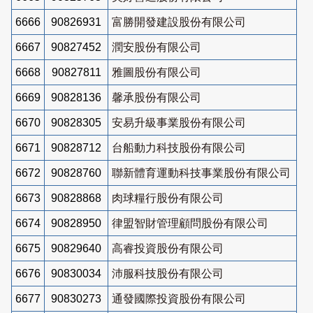
6666
90826931
富勝開發建設股份有限公司
6667
90827452
潤安股份有限公司
6668
90827811
雅圖股份有限公司
6669
90828136
馨承股份有限公司
6670
90828305
安易升級事業股份有限公司
6671
90828712
台船動力科技股份有限公司
6672
90828760
聯新體育運動科技事業股份有限公司
6673
90828868
肉球糧行股份有限公司
6674
90828950
律盟智財管理顧問股份有限公司
6675
90829640
高睿投資股份有限公司
6676
90830034
沛服科技股份有限公司
6677
90830273
通發國際投資股份有限公司