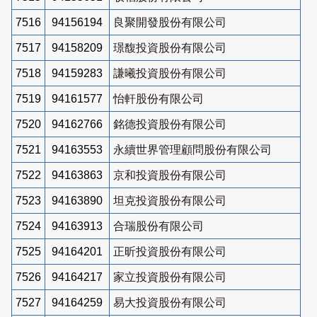
7516
94156194
良聚開發股份有限公司
7517
94158209
璟馥投資股份有限公司
7518
94159283
謙曦投資股份有限公司
7519
94161577
怡軒股份有限公司
7520
94162766
銘德投資股份有限公司
7521
94163553
永續世界管理顧問股份有限公司
7522
94163863
京和投資股份有限公司
7523
94163890
坦克投資股份有限公司
7524
94163913
合瑞股份有限公司
7525
94164201
正昕投資股份有限公司
7526
94164217
家立投資股份有限公司
7527
94164259
易大投資股份有限公司