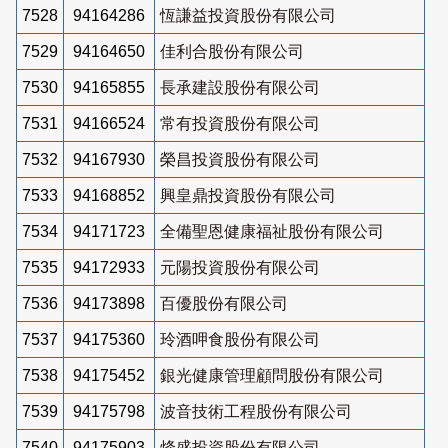
7528
94164286
恆謙益投資股份有限公司
7529
94164650
佳利合股份有限公司
7530
94165855
長承建設股份有限公司
7531
94166524
常有投資股份有限公司
7532
94167930
榮昌投資股份有限公司
7533
94168852
興皇鼎投資股份有限公司
7534
94171723
全備聖恩健康福祉股份有限公司
7535
94172933
元陽投資股份有限公司
7536
94173898
百優股份有限公司
7537
94175360
玲酒呷食股份有限公司
7538
94175452
銀光健康管理顧問股份有限公司
7539
94175798
波音技術工程股份有限公司
7540
94175903
烽盛投資股份有限公司