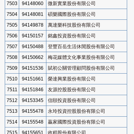
7503
94148060
微新實業股份有限公司
7504
94148081
碩樂國際股份有限公司
7505
94149878
萬達樂科技股份有限公司
7506
94150157
銘鑫投資股份有限公司
7507
94150488
登豐百岳生活休閒股份有限公司
7508
94150662
梅花媒體文化事業股份有限公司
7509
94151536
賦初公關管理顧問股份有限公司
7510
94151661
榮達興業股份有限公司
7511
94151846
友源控股股份有限公司
7512
94153345
信頤投資股份有限公司
7513
94155478
永玲投資控股股份有限公司
7514
94155548
贏家國際投資股份有限公司
7515
94155651
收稻股份有限公司