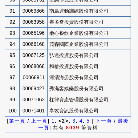
91
00063866
南島運動訓練股份有限公司
92
00063958
睿多奇投資股份有限公司
93
00065196
桑心餐飲企業股份有限公司
94
00066168
茂森國際企業股份有限公司
95
00067125
弘遠投資股份有限公司
96
00068068
和椿投資股份有限公司
97
00068911
河清海晏股份有限公司
98
00069427
秀滿客娛樂股份有限公司
99
00071063
柱律資產管理股份有限公司
100
00071401
享效資訊股份有限公司
[
第一頁
/
上一頁
]
1
, <2>,
3
,
4
,
5
[
下一頁
/
最後
一頁
] 共有
8039
筆資料