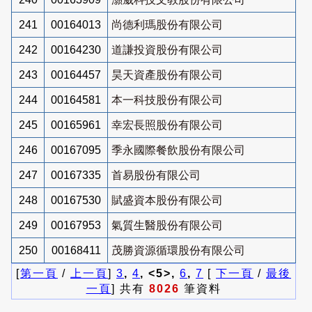
241
00164013
尚德利瑪股份有限公司
242
00164230
道謙投資股份有限公司
243
00164457
昊天資產股份有限公司
244
00164581
本一科技股份有限公司
245
00165961
幸宏長照股份有限公司
246
00167095
季永國際餐飲股份有限公司
247
00167335
首易股份有限公司
248
00167530
賦盛資本股份有限公司
249
00167953
氣質生醫股份有限公司
250
00168411
茂勝資源循環股份有限公司
[
第一頁
/
上一頁
]
3
,
4
, <5>,
6
,
7
[
下一頁
/
最後
一頁
] 共有
8026
筆資料