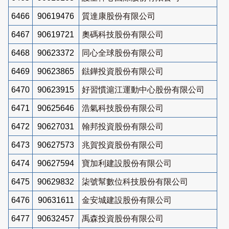
6466
90619476
質達康股份有限公司
6467
90619721
奧碼科技股份有限公司
6468
90623372
同心全球股份有限公司
6469
90623865
鍅鏵投資股份有限公司
6470
90623915
好習慣滬江運動中心股份有限公司
6471
90625646
浩氣科技股份有限公司
6472
90627031
翰邦投資股份有限公司
6473
90627573
兆賀投資股份有限公司
6474
90627594
寶加利建設股份有限公司
6475
90629832
柒號幫數位科技股份有限公司
6476
90631611
金安城建設股份有限公司
6477
90632457
禹森投資股份有限公司