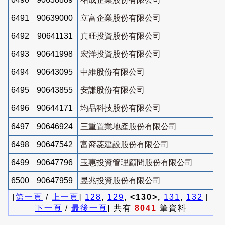
6491
90639000
立富企業股份有限公司
6492
90641131
真旺投資股份有限公司
6493
90641998
宏洋投資股份有限公司
6494
90643095
中維股份有限公司
6495
90643855
安謙股份有限公司
6496
90644171
均品科技股份有限公司
6497
90646924
三重置業地產股份有限公司
6498
90647542
富裔菱建設股份有限公司
6499
90647796
玉惠投資管理顧問股份有限公司
6500
90647959
昱兆投資股份有限公司
[
第一頁
/
上一頁
]
128
,
129
, <130>,
131
,
132
[
下一頁
/
最後一頁
] 共有
8041
筆資料