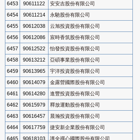
6453
90611122
安安吉股份有限公司
6454
90611214
永馳股份有限公司
6455
90612038
云旭投資股份有限公司
6456
90612086
宸時香筑股份有限公司
6457
90612522
怡發投資股份有限公司
6458
90613212
亞碩事業股份有限公司
6459
90613965
宇洋投資股份有限公司
6460
90614079
金露營國際股份有限公司
6461
90614280
進豐投資股份有限公司
6462
90615979
釋放運動股份有限公司
6463
90616457
晨瀚投資股份有限公司
6464
90617759
捷安新企業股份有限公司
6465
90618103
護全禪心國際股份有限公司