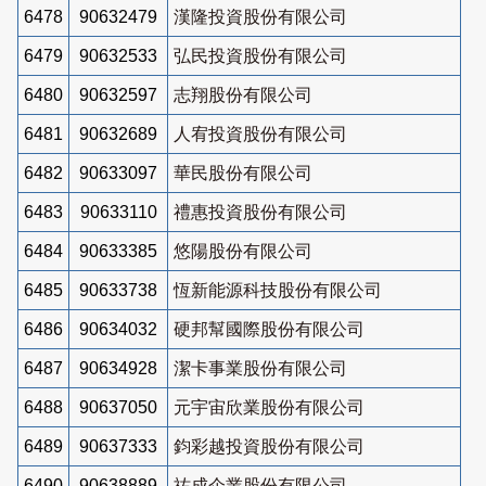
6478
90632479
漢隆投資股份有限公司
6479
90632533
弘民投資股份有限公司
6480
90632597
志翔股份有限公司
6481
90632689
人宥投資股份有限公司
6482
90633097
華民股份有限公司
6483
90633110
禮惠投資股份有限公司
6484
90633385
悠陽股份有限公司
6485
90633738
恆新能源科技股份有限公司
6486
90634032
硬邦幫國際股份有限公司
6487
90634928
潔卡事業股份有限公司
6488
90637050
元宇宙欣業股份有限公司
6489
90637333
鈞彩越投資股份有限公司
6490
90638889
祐成企業股份有限公司