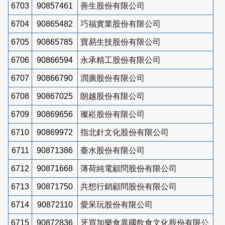
6703
90857461
善生股份有限公司
6704
90865482
巧福實業股份有限公司
6705
90865785
寶易生技股份有限公司
6706
90866594
永承精工股份有限公司
6707
90866790
潤廣股份有限公司
6708
90867025
朗越股份有限公司
6709
90869656
璨崧股份有限公司
6710
90869972
指北針文化股份有限公司
6711
90871386
臺水股份有限公司
6712
90871668
薄荷純電顧問股份有限公司
6713
90871750
共想行銷顧問股份有限公司
6714
90872110
愛呆玩股份有限公司
6715
90872836
牙買加樂食異國飲食文化股份有限公