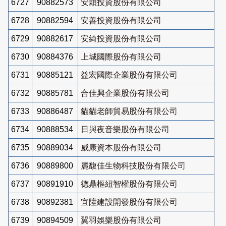
6727
90882573
安穎投資股份有限公司
6728
90882594
安善投資股份有限公司
6729
90882617
安綺投資股份有限公司
6730
90884376
上城國際股份有限公司
6731
90885121
益宏國際企業股份有限公司
6732
90885781
合佳興企業股份有限公司
6733
90886487
貓貓老師貿易股份有限公司
6734
90888534
日與夜音樂股份有限公司
6735
90889034
威康資本股份有限公司
6736
90889800
麗馥佳生物科技股份有限公司
6737
90891910
德鼎樞紐智權股份有限公司
6738
90892381
宜陞建設開發股份有限公司
6739
90894509
翼羽娛樂股份有限公司