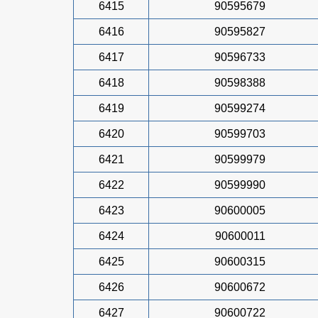
6415
90595679
6416
90595827
6417
90596733
6418
90598388
6419
90599274
6420
90599703
6421
90599979
6422
90599990
6423
90600005
6424
90600011
6425
90600315
6426
90600672
6427
90600722