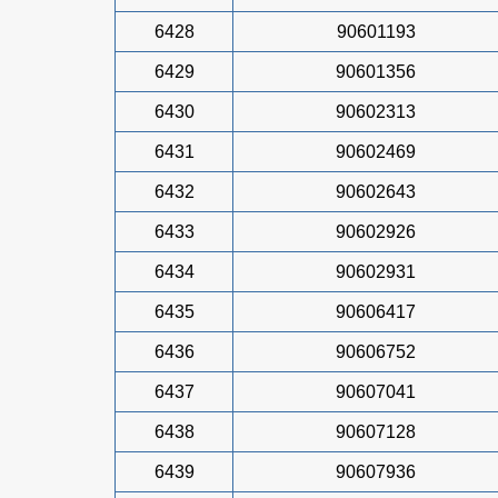
6428
90601193
6429
90601356
6430
90602313
6431
90602469
6432
90602643
6433
90602926
6434
90602931
6435
90606417
6436
90606752
6437
90607041
6438
90607128
6439
90607936