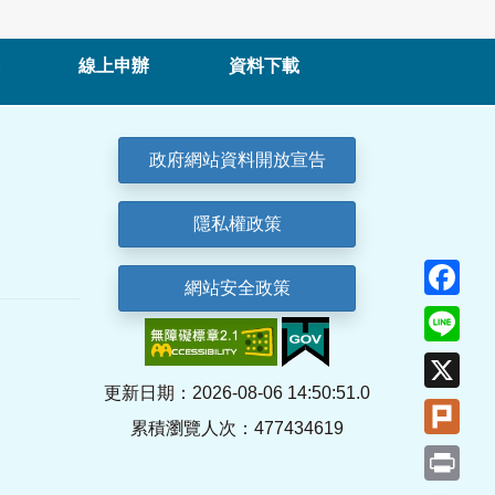
線上申辦
資料下載
政府網站資料開放宣告
隱私權政策
Fa
網站安全政策
Lin
X
更新日期：2026-08-06 14:50:51.0
Plu
累積瀏覽人次：477434619
Pri