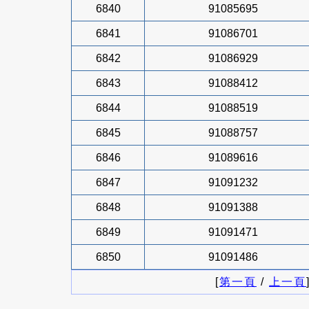
6840
91085695
6841
91086701
6842
91086929
6843
91088412
6844
91088519
6845
91088757
6846
91089616
6847
91091232
6848
91091388
6849
91091471
6850
91091486
[
第一頁
/
上一頁