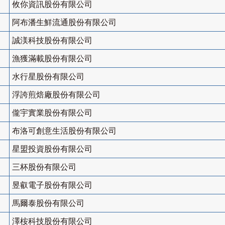
攸你資訊股份有限公司
阿布潘生鮮流通股份有限公司
誠渼科技股份有限公司
漁獲滿載股份有限公司
水行星股份有限公司
浮誇煎焙廠股份有限公司
儱宇實業股份有限公司
布洛可創意生活股份有限公司
星盟投資股份有限公司
三杯股份有限公司
昱叡電子股份有限公司
馬爾泰股份有限公司
澤桉科技股份有限公司