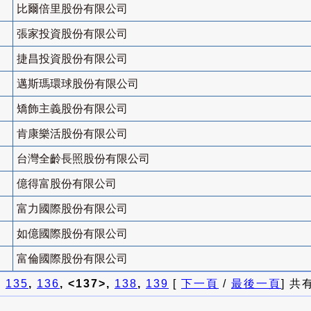
比爾倍里股份有限公司
張家投資股份有限公司
捷昌投資股份有限公司
邁斯瑪環球股份有限公司
矯飾主義股份有限公司
肯康樂活股份有限公司
台灣全齡長照股份有限公司
億得富股份有限公司
富力國際股份有限公司
如億國際股份有限公司
富倫國際股份有限公司
]
135
,
136
, <137>,
138
,
139
[
下一頁
/
最後一頁
] 共