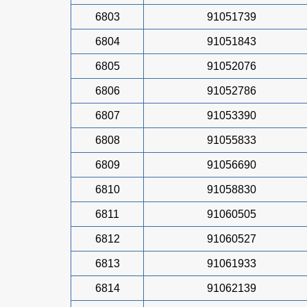
6803
91051739
6804
91051843
6805
91052076
6806
91052786
6807
91053390
6808
91055833
6809
91056690
6810
91058830
6811
91060505
6812
91060527
6813
91061933
6814
91062139