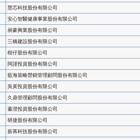
慧芯科技股份有限公司
安心智醫健康事業股份有限公司
昶豪興業股份有限公司
三橋建設股份有限公司
樹仔股份有限公司
阿謹投資股份有限公司
藍海策略營銷管理顧問股份有限公司
吳黃投資股份有限公司
久鼎管理顧問股份有限公司
蓁澄投資股份有限公司
研捷股份有限公司
薪苒科技股份有限公司