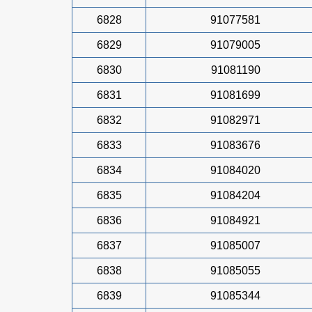
6828
91077581
6829
91079005
6830
91081190
6831
91081699
6832
91082971
6833
91083676
6834
91084020
6835
91084204
6836
91084921
6837
91085007
6838
91085055
6839
91085344