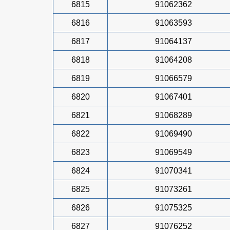
6815
91062362
6816
91063593
6817
91064137
6818
91064208
6819
91066579
6820
91067401
6821
91068289
6822
91069490
6823
91069549
6824
91070341
6825
91073261
6826
91075325
6827
91076252