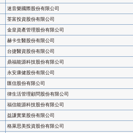
迷音樂國際股份有限公司
荃富投資股份有限公司
金皇資產管理股份有限公司
赫卡生醫股份有限公司
台捷醫資股份有限公司
鼎福能源科技股份有限公司
永安康健股份有限公司
匯信股份有限公司
律生活管理顧問股份有限公司
福信能源科技股份有限公司
益謙實業股份有限公司
格萊思美投資股份有限公司