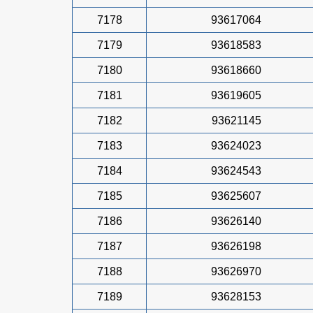
7178
93617064
7179
93618583
7180
93618660
7181
93619605
7182
93621145
7183
93624023
7184
93624543
7185
93625607
7186
93626140
7187
93626198
7188
93626970
7189
93628153