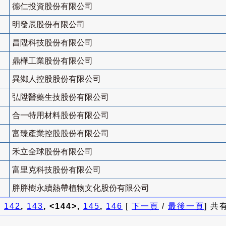
德仁投資股份有限公司
明發辰股份有限公司
昌陞科技股份有限公司
鼎樺工業股份有限公司
異鄉人控股股份有限公司
弘陞醫藥生技股份有限公司
合一特用材料股份有限公司
富臻產業控股股份有限公司
禾立全球股份有限公司
富里克科技股份有限公司
胖胖樹永續熱帶植物文化股份有限公司
]
142
,
143
, <144>,
145
,
146
[
下一頁
/
最後一頁
] 共