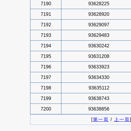
7190
93628225
7191
93628920
7192
93629097
7193
93629483
7194
93630242
7195
93631208
7196
93633923
7197
93634330
7198
93635112
7199
93638743
7200
93638856
[
第一頁
/
上一頁