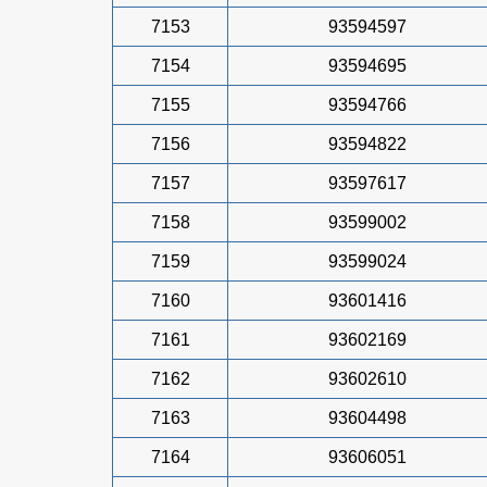
7153
93594597
7154
93594695
7155
93594766
7156
93594822
7157
93597617
7158
93599002
7159
93599024
7160
93601416
7161
93602169
7162
93602610
7163
93604498
7164
93606051