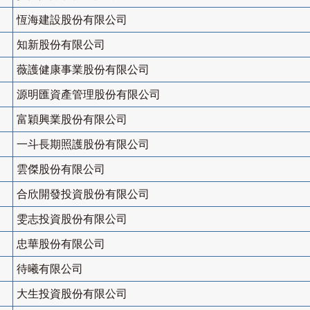
恆海建設股份有限公司
知新股份有限公司
薇護健康事業股份有限公司
源明匯資產管理股份有限公司
富穎興業股份有限公司
一斗長期照護股份有限公司
雲傑股份有限公司
合欣開發投資股份有限公司
雯志投資股份有限公司
忠華股份有限公司
待曦有限公司
大生投資股份有限公司