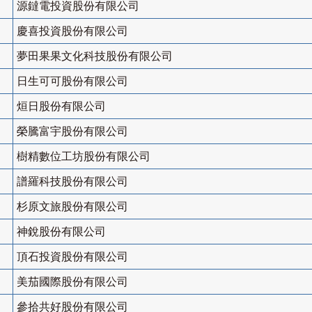
源鐽電投資股份有限公司
慶喜投資股份有限公司
夢田果果文化科技股份有限公司
日生可可股份有限公司
烜日股份有限公司
榮騰富宇股份有限公司
樹精數位工坊股份有限公司
譜羅科技股份有限公司
杉原文旅股份有限公司
神銳股份有限公司
頂石投資股份有限公司
美茄國際股份有限公司
參拾共好股份有限公司