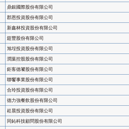
鼎銀國際股份有限公司
郡恩投資股份有限公司
新鑫林投資股份有限公司
筵豐股份有限公司
旭埕投資股份有限公司
潤葉控股股份有限公司
鉅客德饕股份有限公司
聯饗事業股份有限公司
合玲投資股份有限公司
德力強餐飲股份有限公司
崧晨投資股份有限公司
同鈊科技顧問股份有限公司