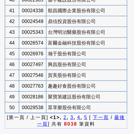
41
00024338
順昌國際企業股份有限公司
42
00024549
鼎佶投資股份有限公司
43
00025343
台灣明治醫藥股份有限公司
44
00026574
富爾金融科技股份有限公司
45
00026976
瀚于股份有限公司
46
00027497
興昌股份有限公司
47
00027546
賀美股份有限公司
48
00027763
趣趣好食股份有限公司
49
00028186
聚寶第建設股份有限公司
50
00029538
眾享樂股份有限公司
[第一頁 / 上一頁]
<1>,
2
,
3
,
4
,
5
[
下一頁
/
最後
一頁
] 共有
8038
筆資料