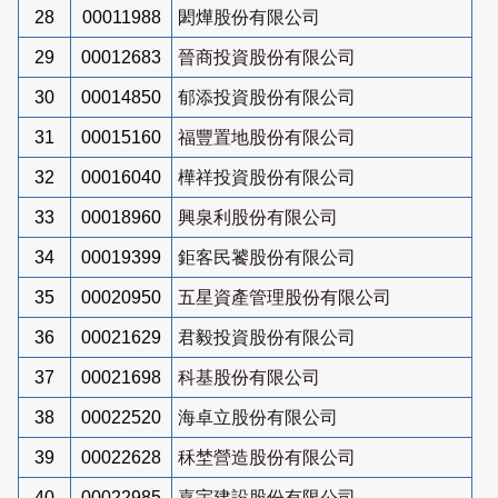
28
00011988
閎燁股份有限公司
29
00012683
晉商投資股份有限公司
30
00014850
郁添投資股份有限公司
31
00015160
福豐置地股份有限公司
32
00016040
樺祥投資股份有限公司
33
00018960
興泉利股份有限公司
34
00019399
鉅客民饕股份有限公司
35
00020950
五星資產管理股份有限公司
36
00021629
君毅投資股份有限公司
37
00021698
科基股份有限公司
38
00022520
海卓立股份有限公司
39
00022628
秝埜營造股份有限公司
40
00022985
嘉宇建設股份有限公司