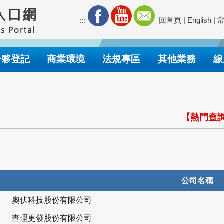
:::
回首頁
|
English
|
合夥登記
商業環境
法規專區
其他業務
線
【熱門查詢
公司名稱
奧伏科技股份有限公司
查理更發股份有限公司