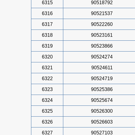
6315
90518792
6316
90521537
6317
90522260
6318
90523161
6319
90523866
6320
90524274
6321
90524611
6322
90524719
6323
90525386
6324
90525674
6325
90526300
6326
90526603
6327
90527103