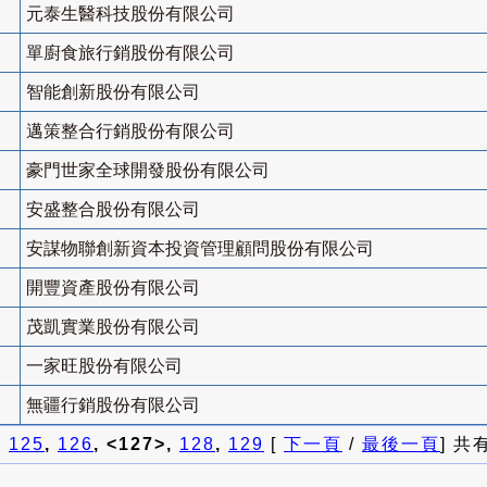
元泰生醫科技股份有限公司
單廚食旅行銷股份有限公司
智能創新股份有限公司
邁策整合行銷股份有限公司
豪門世家全球開發股份有限公司
安盛整合股份有限公司
安謀物聯創新資本投資管理顧問股份有限公司
開豐資產股份有限公司
茂凱實業股份有限公司
一家旺股份有限公司
無疆行銷股份有限公司
]
125
,
126
, <127>,
128
,
129
[
下一頁
/
最後一頁
] 共