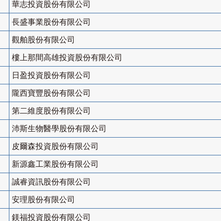
華志投資股份有限公司
長盛事業股份有限公司
觀舶股份有限公司
樓上那間高雄投資股份有限公司
日盈投資股份有限公司
隴西寶豐股份有限公司
第二維度股份有限公司
沛斯生物醫學股份有限公司
皮爾森投資股份有限公司
新源鑫工業股份有限公司
誠睿資訊股份有限公司
安理股份有限公司
鎂福投資股份有限公司