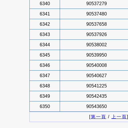
6340
90537279
6341
90537480
6342
90537658
6343
90537926
6344
90538002
6345
90539950
6346
90540008
6347
90540627
6348
90541225
6349
90542435
6350
90543650
[
第一頁
/
上一頁