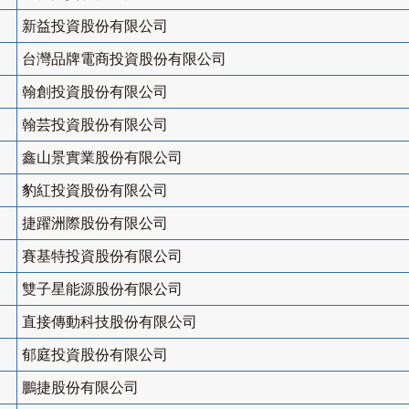
新益投資股份有限公司
台灣品牌電商投資股份有限公司
翰創投資股份有限公司
翰芸投資股份有限公司
鑫山景實業股份有限公司
豹紅投資股份有限公司
捷躍洲際股份有限公司
賽基特投資股份有限公司
雙子星能源股份有限公司
直接傳動科技股份有限公司
郁庭投資股份有限公司
鵬捷股份有限公司