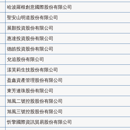
哈波羅根創意國際股份有限公司
聖安山明道股份有限公司
展顏投資股份有限公司
惠達投資股份有限公司
德皓投資股份有限公司
兌追股份有限公司
漾芙莉生技股份有限公司
盈鑫資產管理股份有限公司
東芳連珠股份有限公司
旭風二號控股股份有限公司
旭風三號控股股份有限公司
忻擎國際資訊貿易股份有限公司