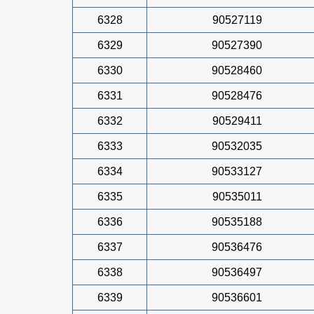
6328
90527119
6329
90527390
6330
90528460
6331
90528476
6332
90529411
6333
90532035
6334
90533127
6335
90535011
6336
90535188
6337
90536476
6338
90536497
6339
90536601