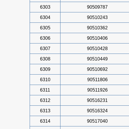
6303
90509787
6304
90510243
6305
90510362
6306
90510406
6307
90510428
6308
90510449
6309
90510692
6310
90511806
6311
90511926
6312
90516231
6313
90516324
6314
90517040