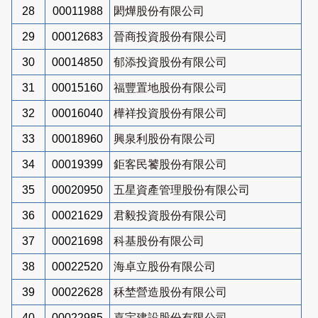
28
00011988
閎燁股份有限公司
29
00012683
晉商投資股份有限公司
30
00014850
郁添投資股份有限公司
31
00015160
福豐置地股份有限公司
32
00016040
樺祥投資股份有限公司
33
00018960
興泉利股份有限公司
34
00019399
鉅客民饕股份有限公司
35
00020950
五星資產管理股份有限公司
36
00021629
君毅投資股份有限公司
37
00021698
科基股份有限公司
38
00022520
海卓立股份有限公司
39
00022628
秝埜營造股份有限公司
40
00022985
嘉宇建設股份有限公司