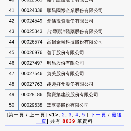
41
00024338
順昌國際企業股份有限公司
42
00024549
鼎佶投資股份有限公司
43
00025343
台灣明治醫藥股份有限公司
44
00026574
富爾金融科技股份有限公司
45
00026976
瀚于股份有限公司
46
00027497
興昌股份有限公司
47
00027546
賀美股份有限公司
48
00027763
趣趣好食股份有限公司
49
00028186
聚寶第建設股份有限公司
50
00029538
眾享樂股份有限公司
[第一頁 / 上一頁]
<1>,
2
,
3
,
4
,
5
[
下一頁
/
最後
一頁
] 共有
8039
筆資料