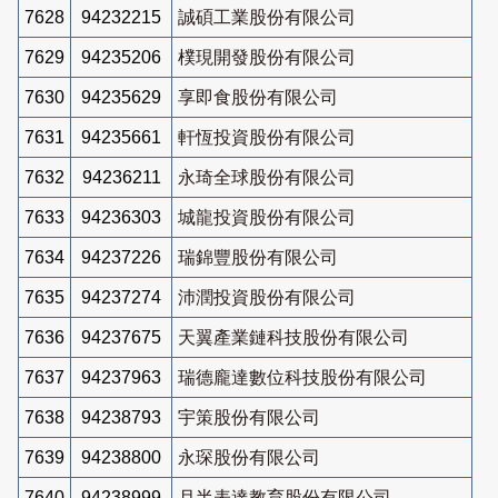
7628
94232215
誠碩工業股份有限公司
7629
94235206
樸現開發股份有限公司
7630
94235629
享即食股份有限公司
7631
94235661
軒恆投資股份有限公司
7632
94236211
永琦全球股份有限公司
7633
94236303
城龍投資股份有限公司
7634
94237226
瑞錦豐股份有限公司
7635
94237274
沛潤投資股份有限公司
7636
94237675
天翼產業鏈科技股份有限公司
7637
94237963
瑞德龐達數位科技股份有限公司
7638
94238793
宇策股份有限公司
7639
94238800
永琛股份有限公司
7640
94238999
月半表達教育股份有限公司