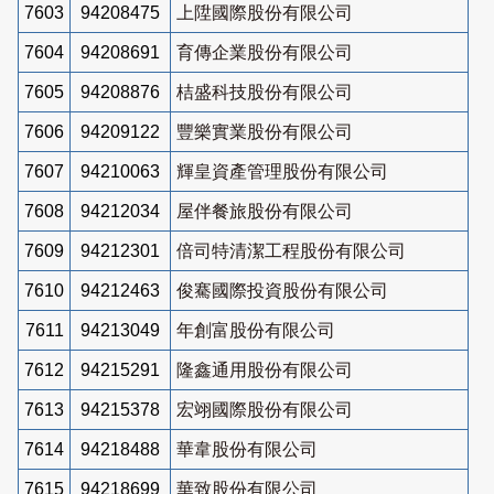
7603
94208475
上陞國際股份有限公司
7604
94208691
育傳企業股份有限公司
7605
94208876
桔盛科技股份有限公司
7606
94209122
豐樂實業股份有限公司
7607
94210063
輝皇資產管理股份有限公司
7608
94212034
屋伴餐旅股份有限公司
7609
94212301
倍司特清潔工程股份有限公司
7610
94212463
俊騫國際投資股份有限公司
7611
94213049
年創富股份有限公司
7612
94215291
隆鑫通用股份有限公司
7613
94215378
宏翊國際股份有限公司
7614
94218488
華韋股份有限公司
7615
94218699
華致股份有限公司