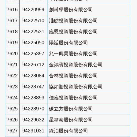
7616
94220999
創科學股份有限公司
7617
94222510
浀舫投資股份有限公司
7618
94222531
臨恩投資股份有限公司
7619
94225050
陽廷股份有限公司
7620
94225397
兆一興業股份有限公司
7621
94226712
金鴻寶投資股份有限公司
7622
94228084
合林投資股份有限公司
7623
94228747
協如貽投資股份有限公司
7624
94228893
佳臨投資股份有限公司
7625
94228970
碳立方股份有限公司
7626
94229632
星韋泰股份有限公司
7627
94231031
綠泊股份有限公司