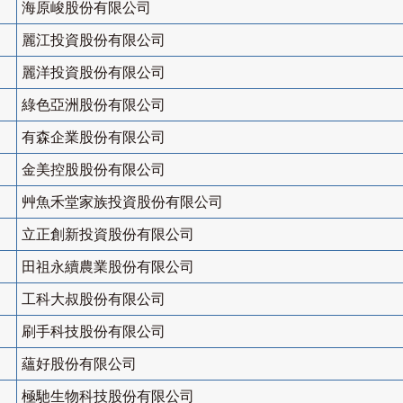
海原峻股份有限公司
麗江投資股份有限公司
麗洋投資股份有限公司
綠色亞洲股份有限公司
有森企業股份有限公司
金美控股股份有限公司
艸魚禾堂家族投資股份有限公司
立正創新投資股份有限公司
田祖永續農業股份有限公司
工科大叔股份有限公司
刷手科技股份有限公司
蘊好股份有限公司
極馳生物科技股份有限公司