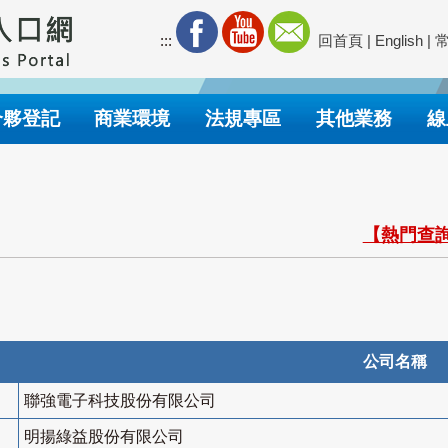
:::
回首頁
|
English
|
合夥登記
商業環境
法規專區
其他業務
線
【熱門查詢
公司名稱
聯強電子科技股份有限公司
明揚綠益股份有限公司