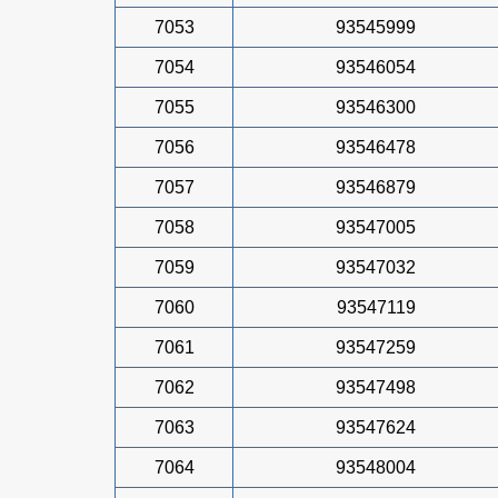
7053
93545999
7054
93546054
7055
93546300
7056
93546478
7057
93546879
7058
93547005
7059
93547032
7060
93547119
7061
93547259
7062
93547498
7063
93547624
7064
93548004