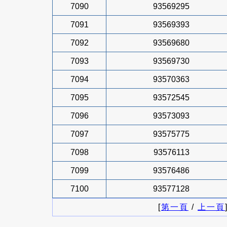
7090
93569295
7091
93569393
7092
93569680
7093
93569730
7094
93570363
7095
93572545
7096
93573093
7097
93575775
7098
93576113
7099
93576486
7100
93577128
[
第一頁
/
上一頁