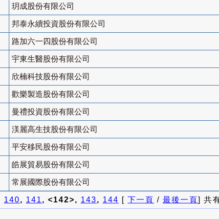
玥成股份有限公司
邦泰永續投資股份有限公司
路加六一四股份有限公司
宇東生醫股份有限公司
欣楠科技股份有限公司
歡樂製造股份有限公司
曼禮投資股份有限公司
渼麗高生技股份有限公司
平安移民股份有限公司
皓展貿易股份有限公司
常展國際股份有限公司
]
140
,
141
, <142>,
143
,
144
[
下一頁
/
最後一頁
] 共