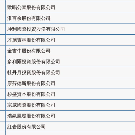
歡唱公園股份有限公司
淮百余股份有限公司
坤利國際投資股份有限公司
才施寶林股份有限公司
金吉牛股份有限公司
多利爾投資股份有限公司
牡丹月投資股份有限公司
康芬德斯股份有限公司
杉盛資本股份有限公司
宗威國際股份有限公司
瑞氣風發股份有限公司
紅岩股份有限公司