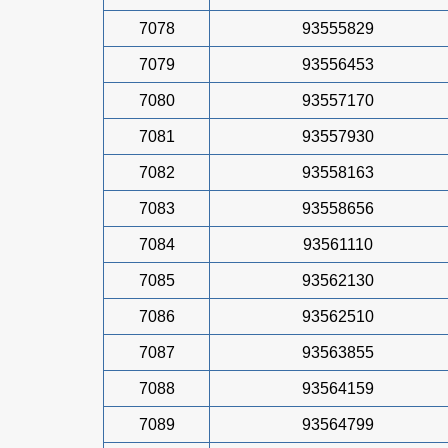
7078
93555829
7079
93556453
7080
93557170
7081
93557930
7082
93558163
7083
93558656
7084
93561110
7085
93562130
7086
93562510
7087
93563855
7088
93564159
7089
93564799