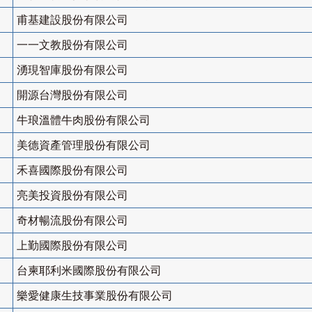
甫基建設股份有限公司
一一文教股份有限公司
湧現智庫股份有限公司
開源台灣股份有限公司
牛琅溫體牛肉股份有限公司
美德資產管理股份有限公司
禾喜國際股份有限公司
亮美投資股份有限公司
奇材暢流股份有限公司
上勤國際股份有限公司
台柬耶利米國際股份有限公司
樂愛健康生技事業股份有限公司