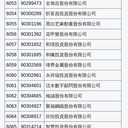
6053
90299473
全旭吉股份有限公司
6054
90300289
忻富昌投資股份有限公司
6055
90301196
黑白芝麻動畫股份有限公司
6056
90301392
花甲樂股份有限公司
6057
90301652
和璟投資股份有限公司
6058
90301695
和楓投資股份有限公司
6059
90302569
瑋齊金屬股份有限公司
6060
90302961
永祥瑞投資股份有限公司
6061
90304601
活水數字顧問股份有限公司
6062
90304665
翰誠股份有限公司
6063
90304927
聚福鋼鐵股份有限公司
6064
90308917
欣怡投資股份有限公司
6065
90314214
智豐投資股份有限公司