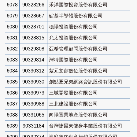
6078
90328266
禾洋國際投資股份有限公司
6079
90328667
碇基半導體股份有限公司
6080
90328701
穩陽投資股份有限公司
6081
90328815
允太投資股份有限公司
6082
90329808
亞希管理顧問股份有限公司
6083
90329814
灣特國際股份有限公司
6084
90330312
紫元文創數位股份有限公司
6085
90330930
創點匠兄弟網路資訊股份有限公司
6086
90330973
三域開發股份有限公司
6087
90330988
三北建設股份有限公司
6088
90331065
向陽置業地產股份有限公司
6089
90331184
台灣捷爾東健身事業股份有限公司
6090
90332374
嵐庭集序創意行銷股份有限公司