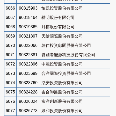
6066
90315993
怡凱投資股份有限公司
6067
90318464
耕明股份有限公司
6068
90319365
月榕股份有限公司
6069
90321897
天繪國際股份有限公司
6070
90322066
翰仁投資顧問股份有限公司
6071
90322381
愛國者能源科技股份有限公司
6072
90322896
中麗投資股份有限公司
6073
90323699
合洋國際投資股份有限公司
6074
90323760
泓安投資股份有限公司
6075
90324228
杏合聯醫股份有限公司
6076
90326324
富洋創新股份有限公司
6077
90326773
鼎和投資股份有限公司