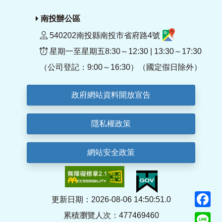
南投辦公區
540202南投縣南投市省府路4號
星期一至星期五8:30～12:30 | 13:30～17:30
（公司登記：9:00～16:30）（國定假日除外）
政府網站資料開放宣告
隱私權政策
網站安全政策
F
更新日期：2026-08-06 14:50:51.0
累積瀏覽人次：477469460
Li