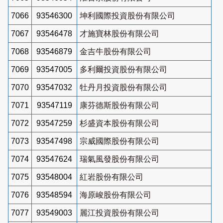
7066
93546300
坤利國際投資股份有限公司
7067
93546478
才施寶林股份有限公司
7068
93546879
金吉牛股份有限公司
7069
93547005
多利爾投資股份有限公司
7070
93547032
牡丹月投資股份有限公司
7071
93547119
康芬德斯股份有限公司
7072
93547259
杉盛資本股份有限公司
7073
93547498
宗威國際股份有限公司
7074
93547624
瑞氣風發股份有限公司
7075
93548004
紅岩股份有限公司
7076
93548594
海原峻股份有限公司
7077
93549003
麗江投資股份有限公司