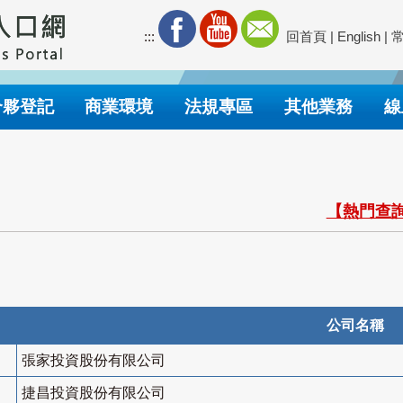
:::
回首頁
|
English
|
合夥登記
商業環境
法規專區
其他業務
線
【熱門查詢
公司名稱
張家投資股份有限公司
捷昌投資股份有限公司