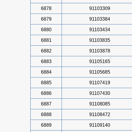
6878
91103309
6879
91103384
6880
91103434
6881
91103835
6882
91103878
6883
91105165
6884
91105685
6885
91107419
6886
91107430
6887
91108085
6888
91108472
6889
91109140