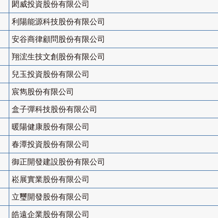
閎威投資股份有限公司
利陽能源科技股份有限公司
安谷商律顧問股份有限公司
翔浤生技文創股份有限公司
兒玉投資股份有限公司
宸雋股份有限公司
盒子彈科技股份有限公司
暖陽健康股份有限公司
春潭投資股份有限公司
御正開發建設股份有限公司
崧展實業股份有限公司
立璽開發股份有限公司
皓遠企業股份有限公司