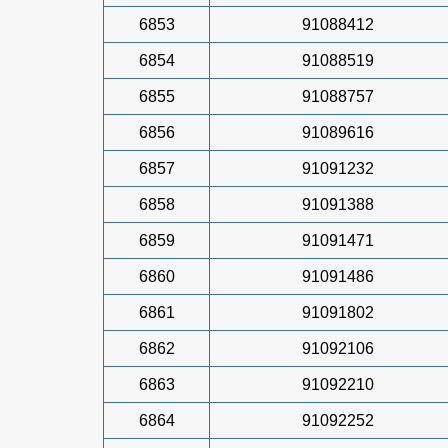
6853
91088412
6854
91088519
6855
91088757
6856
91089616
6857
91091232
6858
91091388
6859
91091471
6860
91091486
6861
91091802
6862
91092106
6863
91092210
6864
91092252