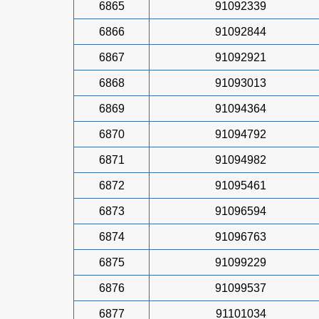
6865
91092339
6866
91092844
6867
91092921
6868
91093013
6869
91094364
6870
91094792
6871
91094982
6872
91095461
6873
91096594
6874
91096763
6875
91099229
6876
91099537
6877
91101034