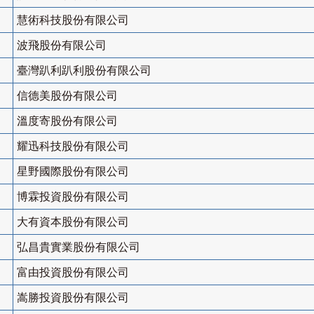
慧術科技股份有限公司
波飛股份有限公司
臺灣趴利趴利股份有限公司
信德美股份有限公司
溫度寄股份有限公司
耀迅科技股份有限公司
星野國際股份有限公司
博霖投資股份有限公司
大有資本股份有限公司
弘昌貴實業股份有限公司
富由投資股份有限公司
嵩勝投資股份有限公司