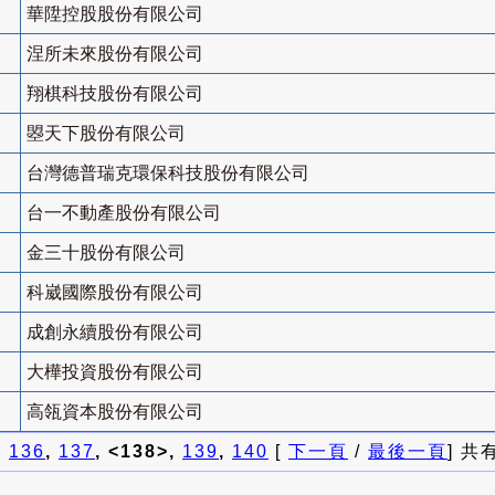
華陞控股股份有限公司
涅所未來股份有限公司
翔棋科技股份有限公司
曌天下股份有限公司
台灣德普瑞克環保科技股份有限公司
台一不動產股份有限公司
金三十股份有限公司
科崴國際股份有限公司
成創永續股份有限公司
大樺投資股份有限公司
高瓴資本股份有限公司
]
136
,
137
, <138>,
139
,
140
[
下一頁
/
最後一頁
] 共