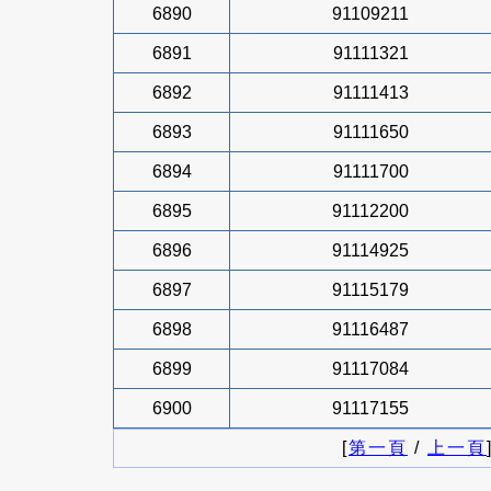
6890
91109211
6891
91111321
6892
91111413
6893
91111650
6894
91111700
6895
91112200
6896
91114925
6897
91115179
6898
91116487
6899
91117084
6900
91117155
[
第一頁
/
上一頁