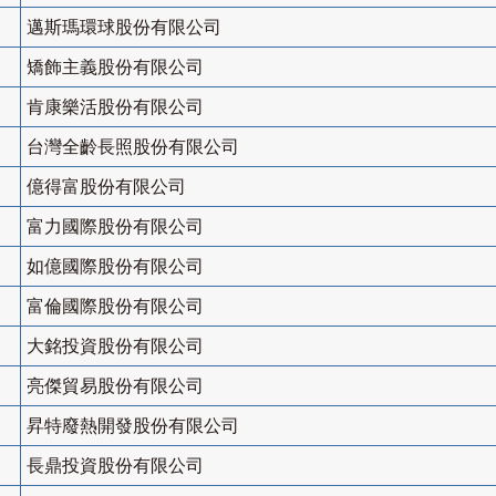
邁斯瑪環球股份有限公司
矯飾主義股份有限公司
肯康樂活股份有限公司
台灣全齡長照股份有限公司
億得富股份有限公司
富力國際股份有限公司
如億國際股份有限公司
富倫國際股份有限公司
大銘投資股份有限公司
亮傑貿易股份有限公司
昇特廢熱開發股份有限公司
長鼎投資股份有限公司