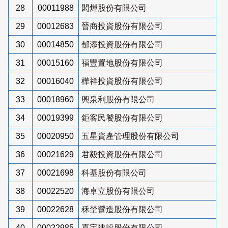
28
00011988
閎燁股份有限公司
29
00012683
晉商投資股份有限公司
30
00014850
郁添投資股份有限公司
31
00015160
福豐置地股份有限公司
32
00016040
樺祥投資股份有限公司
33
00018960
興泉利股份有限公司
34
00019399
鉅客民饕股份有限公司
35
00020950
五星資產管理股份有限公司
36
00021629
君毅投資股份有限公司
37
00021698
科基股份有限公司
38
00022520
海卓立股份有限公司
39
00022628
秝埜營造股份有限公司
40
00022985
嘉宇建設股份有限公司