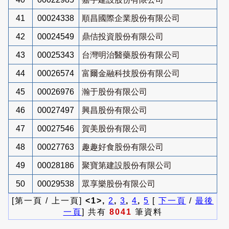
41
00024338
順昌國際企業股份有限公司
42
00024549
鼎佶投資股份有限公司
43
00025343
台灣明治醫藥股份有限公司
44
00026574
富爾金融科技股份有限公司
45
00026976
瀚于股份有限公司
46
00027497
興昌股份有限公司
47
00027546
賀美股份有限公司
48
00027763
趣趣好食股份有限公司
49
00028186
聚寶第建設股份有限公司
50
00029538
眾享樂股份有限公司
[第一頁 / 上一頁]
<1>,
2
,
3
,
4
,
5
[
下一頁
/
最後
一頁
] 共有
8041
筆資料