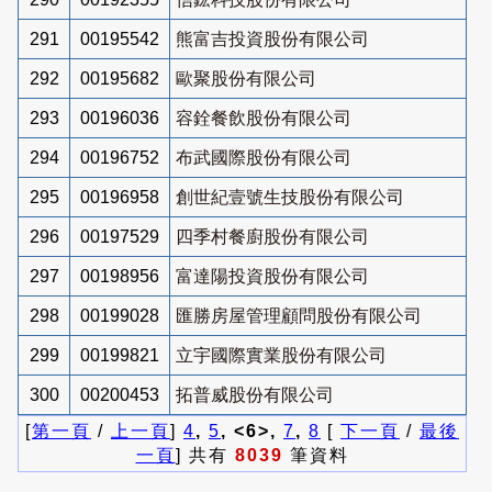
291
00195542
熊富吉投資股份有限公司
292
00195682
歐聚股份有限公司
293
00196036
容銓餐飲股份有限公司
294
00196752
布武國際股份有限公司
295
00196958
創世紀壹號生技股份有限公司
296
00197529
四季村餐廚股份有限公司
297
00198956
富達陽投資股份有限公司
298
00199028
匯勝房屋管理顧問股份有限公司
299
00199821
立宇國際實業股份有限公司
300
00200453
拓普威股份有限公司
[
第一頁
/
上一頁
]
4
,
5
, <6>,
7
,
8
[
下一頁
/
最後
一頁
] 共有
8039
筆資料