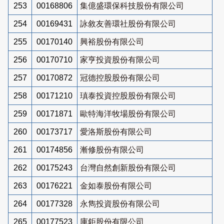
253
00168806
集億盛環保科技股份有限公司
254
00169431
詠敘友善環社股份有限公司
255
00170140
興裕股份有限公司
256
00170710
家亨投資股份有限公司
257
00170872
冠德控股股份有限公司
258
00171210
瑱泰投資控股股份有限公司
259
00171871
歐特海洋牧場股份有限公司
260
00173717
愛洛斯股份有限公司
261
00174856
漸修股份有限公司
262
00175243
台灣自然創新股份有限公司
263
00176221
金如泰股份有限公司
264
00177328
永雋投資股份有限公司
265
00177523
庫鉅股份有限公司