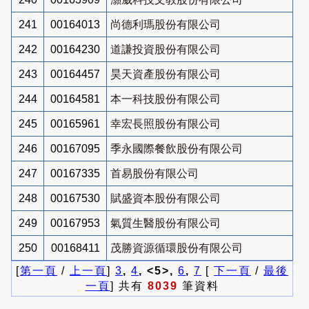
241
00164013
尚德利瑪股份有限公司
242
00164230
道謙投資股份有限公司
243
00164457
昊天資產股份有限公司
244
00164581
本一科技股份有限公司
245
00165961
幸宏長照股份有限公司
246
00167095
季永國際餐飲股份有限公司
247
00167335
首易股份有限公司
248
00167530
賦盛資本股份有限公司
249
00167953
氣質生醫股份有限公司
250
00168411
茂勝資源循環股份有限公司
[
第一頁
/
上一頁
]
3
,
4
, <5>,
6
,
7
[
下一頁
/
最後
一頁
] 共有
8039
筆資料