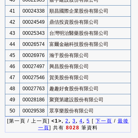
41
00024338
順昌國際企業股份有限公司
42
00024549
鼎佶投資股份有限公司
43
00025343
台灣明治醫藥股份有限公司
44
00026574
富爾金融科技股份有限公司
45
00026976
瀚于股份有限公司
46
00027497
興昌股份有限公司
47
00027546
賀美股份有限公司
48
00027763
趣趣好食股份有限公司
49
00028186
聚寶第建設股份有限公司
50
00029538
眾享樂股份有限公司
[第一頁 / 上一頁]
<1>,
2
,
3
,
4
,
5
[
下一頁
/
最後
一頁
] 共有
8028
筆資料