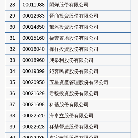
28
00011988
閎燁股份有限公司
29
00012683
晉商投資股份有限公司
30
00014850
郁添投資股份有限公司
31
00015160
福豐置地股份有限公司
32
00016040
樺祥投資股份有限公司
33
00018960
興泉利股份有限公司
34
00019399
鉅客民饕股份有限公司
35
00020950
五星資產管理股份有限公司
36
00021629
君毅投資股份有限公司
37
00021698
科基股份有限公司
38
00022520
海卓立股份有限公司
39
00022628
秝埜營造股份有限公司
40
00022985
嘉宇建設股份有限公司