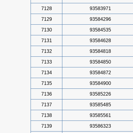
7128
93583971
7129
93584296
7130
93584535
7131
93584628
7132
93584818
7133
93584850
7134
93584872
7135
93584900
7136
93585226
7137
93585485
7138
93585561
7139
93586323