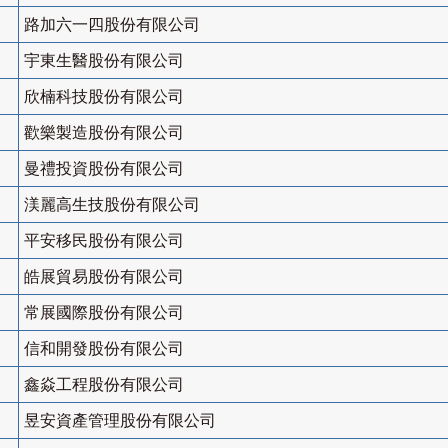
路加六一四股份有限公司
宇東生醫股份有限公司
欣楠科技股份有限公司
歡樂製造股份有限公司
曼禮投資股份有限公司
渼麗高生技股份有限公司
平安移民股份有限公司
皓展貿易股份有限公司
常展國際股份有限公司
信和開發股份有限公司
鑫焱工程股份有限公司
昱安資產管理股份有限公司