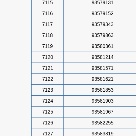
7115
93579131
7116
93579152
7117
93579343
7118
93579863
7119
93580361
7120
93581214
7121
93581571
7122
93581621
7123
93581853
7124
93581903
7125
93581967
7126
93582255
7127
93583819