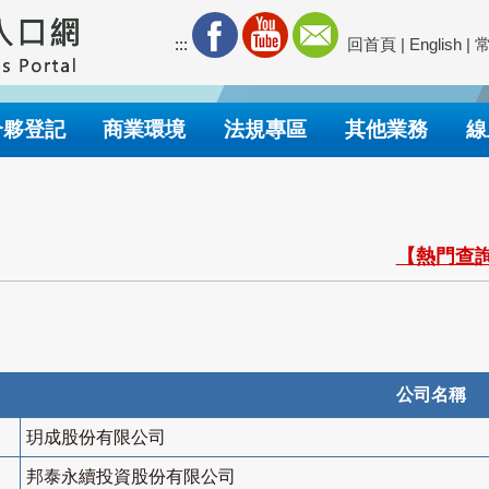
:::
回首頁
|
English
|
合夥登記
商業環境
法規專區
其他業務
線
【熱門查詢
公司名稱
玥成股份有限公司
邦泰永續投資股份有限公司