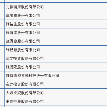
兆福健康股份有限公司
綠堉勝股份有限公司
綠益生股份有限公司
綠盈盛股份有限公司
綠恩慶股份有限公司
綠昱順股份有限公司
武文投資股份有限公司
綠恩陞股份有限公司
維特魯威運動科技股份有限公司
友詮投資股份有限公司
大鼎投資股份有限公司
承豐控股股份有限公司