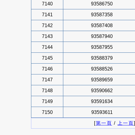
7140
93586750
7141
93587358
7142
93587408
7143
93587940
7144
93587955
7145
93588379
7146
93588526
7147
93589659
7148
93590662
7149
93591634
7150
93593611
[
第一頁
/
上一頁