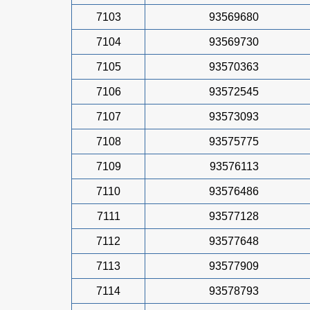
7103
93569680
7104
93569730
7105
93570363
7106
93572545
7107
93573093
7108
93575775
7109
93576113
7110
93576486
7111
93577128
7112
93577648
7113
93577909
7114
93578793