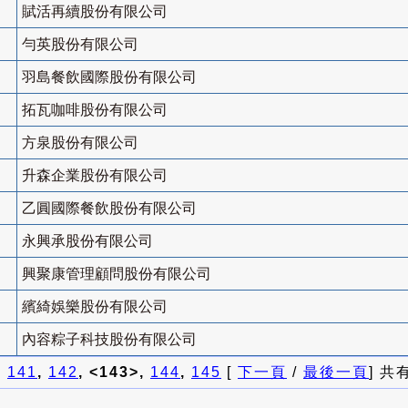
賦活再續股份有限公司
勻英股份有限公司
羽島餐飲國際股份有限公司
拓瓦咖啡股份有限公司
方泉股份有限公司
升森企業股份有限公司
乙圓國際餐飲股份有限公司
永興承股份有限公司
興聚康管理顧問股份有限公司
繽綺娛樂股份有限公司
內容粽子科技股份有限公司
]
141
,
142
, <143>,
144
,
145
[
下一頁
/
最後一頁
] 共