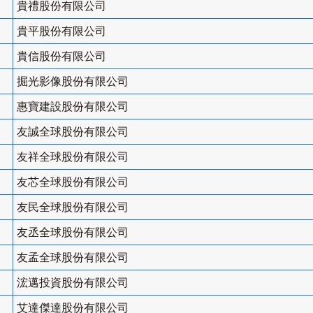
貴禮股份有限公司
貴平股份有限公司
貴信股份有限公司
掘光影像股份有限公司
惠寶建設股份有限公司
友誠全球股份有限公司
友祥全球股份有限公司
友芯全球股份有限公司
友民全球股份有限公司
友丞全球股份有限公司
友孟全球股份有限公司
浤邁投資股份有限公司
艾達傑達股份有限公司