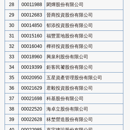
28
00011988
閎燁股份有限公司
29
00012683
晉商投資股份有限公司
30
00014850
郁添投資股份有限公司
31
00015160
福豐置地股份有限公司
32
00016040
樺祥投資股份有限公司
33
00018960
興泉利股份有限公司
34
00019399
鉅客民饕股份有限公司
35
00020950
五星資產管理股份有限公司
36
00021629
君毅投資股份有限公司
37
00021698
科基股份有限公司
38
00022520
海卓立股份有限公司
39
00022628
秝埜營造股份有限公司
40
00022985
嘉宇建設股份有限公司