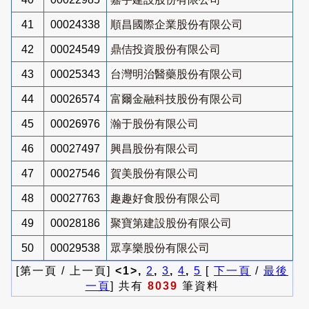
41
00024338
順昌國際企業股份有限公司
42
00024549
鼎佶投資股份有限公司
43
00025343
台灣明治醫藥股份有限公司
44
00026574
富爾金融科技股份有限公司
45
00026976
瀚于股份有限公司
46
00027497
興昌股份有限公司
47
00027546
賀美股份有限公司
48
00027763
趣趣好食股份有限公司
49
00028186
聚寶第建設股份有限公司
50
00029538
眾享樂股份有限公司
[第一頁 / 上一頁]
<1>,
2
,
3
,
4
,
5
[
下一頁
/
最後
一頁
] 共有
8039
筆資料