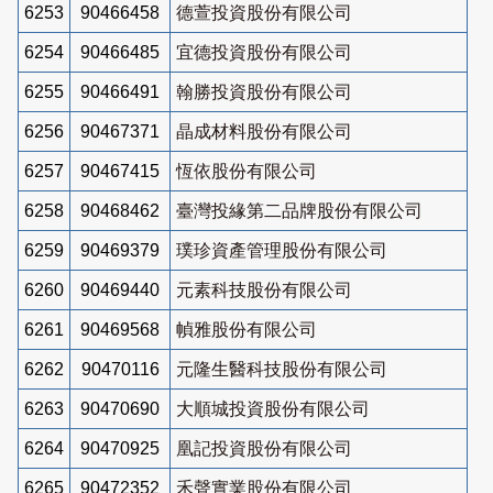
6253
90466458
德萱投資股份有限公司
6254
90466485
宜德投資股份有限公司
6255
90466491
翰勝投資股份有限公司
6256
90467371
晶成材料股份有限公司
6257
90467415
恆依股份有限公司
6258
90468462
臺灣投緣第二品牌股份有限公司
6259
90469379
璞珍資產管理股份有限公司
6260
90469440
元素科技股份有限公司
6261
90469568
幀雅股份有限公司
6262
90470116
元隆生醫科技股份有限公司
6263
90470690
大順城投資股份有限公司
6264
90470925
凰記投資股份有限公司
6265
90472352
禾聲實業股份有限公司