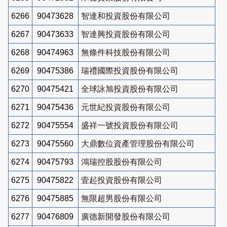
6266
90473628
智達和投資股份有限公司
6267
90473633
智達興投資股份有限公司
6268
90474963
無條件科技股份有限公司
6269
90475386
瑞禮國際投資股份有限公司
6270
90475421
全球詠旭投資股份有限公司
6271
90475436
元世紀投資股份有限公司
6272
90475554
盛祥一號投資股份有限公司
6273
90475560
大鼎數位資產管理股份有限公司
6274
90475793
鴻瑞控股股份有限公司
6275
90475822
壹起投資股份有限公司
6276
90475885
無限超男股份有限公司
6277
90476809
廣德新開發股份有限公司