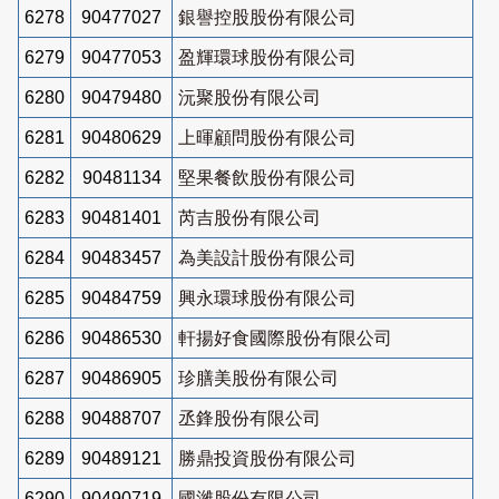
6278
90477027
銀譽控股股份有限公司
6279
90477053
盈輝環球股份有限公司
6280
90479480
沅聚股份有限公司
6281
90480629
上暉顧問股份有限公司
6282
90481134
堅果餐飲股份有限公司
6283
90481401
芮吉股份有限公司
6284
90483457
為美設計股份有限公司
6285
90484759
興永環球股份有限公司
6286
90486530
軒揚好食國際股份有限公司
6287
90486905
珍膳美股份有限公司
6288
90488707
丞鋒股份有限公司
6289
90489121
勝鼎投資股份有限公司
6290
90490719
國濰股份有限公司