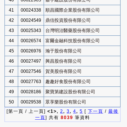
41
00024338
順昌國際企業股份有限公司
42
00024549
鼎佶投資股份有限公司
43
00025343
台灣明治醫藥股份有限公司
44
00026574
富爾金融科技股份有限公司
45
00026976
瀚于股份有限公司
46
00027497
興昌股份有限公司
47
00027546
賀美股份有限公司
48
00027763
趣趣好食股份有限公司
49
00028186
聚寶第建設股份有限公司
50
00029538
眾享樂股份有限公司
[第一頁 / 上一頁]
<1>,
2
,
3
,
4
,
5
[
下一頁
/
最後
一頁
] 共有
8039
筆資料