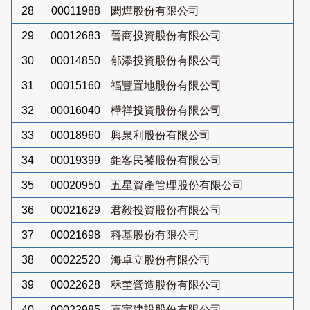
28
00011988
閎燁股份有限公司
29
00012683
晉商投資股份有限公司
30
00014850
郁添投資股份有限公司
31
00015160
福豐置地股份有限公司
32
00016040
樺祥投資股份有限公司
33
00018960
興泉利股份有限公司
34
00019399
鉅客民饕股份有限公司
35
00020950
五星資產管理股份有限公司
36
00021629
君毅投資股份有限公司
37
00021698
科基股份有限公司
38
00022520
海卓立股份有限公司
39
00022628
秝埜營造股份有限公司
40
00022985
嘉宇建設股份有限公司