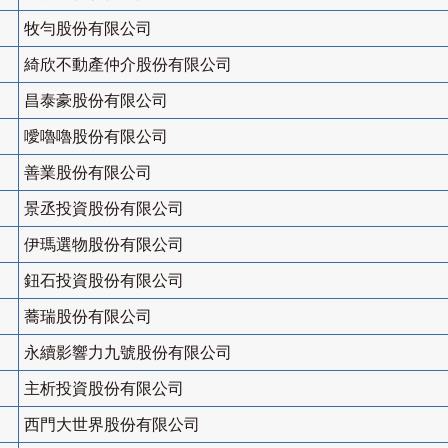
牧勻股份有限公司
綺欣不動產仲介股份有限公司
昌泰豪股份有限公司
噯嚕嚕股份有限公司
善業股份有限公司
景丞投資股份有限公司
伊瑪選物股份有限公司
鈕石投資股份有限公司
蕎瑞股份有限公司
永續影響力九號股份有限公司
主析投資股份有限公司
西門大世界股份有限公司