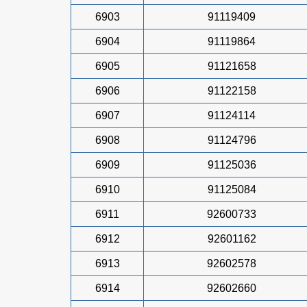
6903
91119409
6904
91119864
6905
91121658
6906
91122158
6907
91124114
6908
91124796
6909
91125036
6910
91125084
6911
92600733
6912
92601162
6913
92602578
6914
92602660