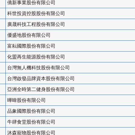
僑新事業股份有限公司
科世投資控股股份有限公司
廣晟科技工程股份有限公司
優盛地股份有限公司
富耘國際股份有限公司
化盟再生能源股份有限公司
台灣無人機科技股份有限公司
台灣啟發品牌資本股份有限公司
亞洲全時第二健身股份有限公司
曄暐股份有限公司
品象國際股份有限公司
牛肆食堂股份有限公司
沐森寵物股份有限公司