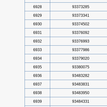
6928
93373285
6929
93373341
6930
93374502
6931
93376092
6932
93376993
6933
93377986
6934
93379020
6935
93380075
6936
93483282
6937
93483831
6938
93483950
6939
93484331