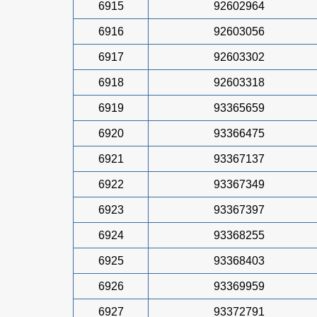
6915
92602964
6916
92603056
6917
92603302
6918
92603318
6919
93365659
6920
93366475
6921
93367137
6922
93367349
6923
93367397
6924
93368255
6925
93368403
6926
93369959
6927
93372791