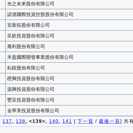
光之未來股份有限公司
諾億國際投資控股股份有限公司
安新拓股份有限公司
呈釩投資股份有限公司
雍利股份有限公司
禾盈國際開發事業股份有限公司
耘銨股份有限公司
橙興投資股份有限公司
源興投資股份有限公司
豐呈投資股份有限公司
金寧美投資股份有限公司
]
137
,
138
, <139>,
140
,
141
[
下一頁
/
最後一頁
] 共