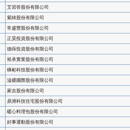
艾習答股份有限公司
紫綺股份有限公司
常盛豐股份有限公司
正昊投資股份有限公司
德蒔投資股份有限公司
裕承實業股份有限公司
楙彬科技股份有限公司
溢穠國際股份有限公司
家吉股份有限公司
鼎洲科技住宅股份有限公司
暖心料理包股份有限公司
好事運動股份有限公司