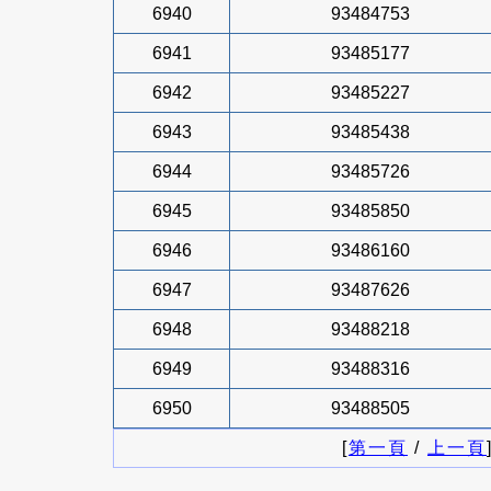
6940
93484753
6941
93485177
6942
93485227
6943
93485438
6944
93485726
6945
93485850
6946
93486160
6947
93487626
6948
93488218
6949
93488316
6950
93488505
[
第一頁
/
上一頁