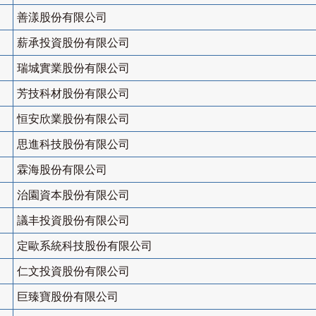
善漾股份有限公司
薪承投資股份有限公司
瑞城實業股份有限公司
芳技科材股份有限公司
恒安欣業股份有限公司
思進科技股份有限公司
霖海股份有限公司
治園資本股份有限公司
議丰投資股份有限公司
定歐系統科技股份有限公司
仁文投資股份有限公司
巨臻寶股份有限公司