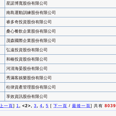
星諾博寬股份有限公司
南島運動訓練股份有限公司
睿多奇投資股份有限公司
桑心餐飲企業股份有限公司
茂森國際企業股份有限公司
弘遠投資股份有限公司
和椿投資股份有限公司
河清海晏股份有限公司
秀滿客娛樂股份有限公司
柱律資產管理股份有限公司
享效資訊股份有限公司
上一頁
]
1
, <2>,
3
,
4
,
5
[
下一頁
/
最後一頁
] 共有
8039