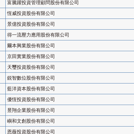
富騰躍投資管理顧問股份有限公司
恆威投資股份有限公司
景億投資股份有限公司
得一流壓力應用股份有限公司
爾本興業股份有限公司
京田實業股份有限公司
天璽投資股份有限公司
鋭智數位股份有限公司
藍洋資本股份有限公司
優恆投資股份有限公司
昱翔企業股份有限公司
嶼和文創股份有限公司
恩薇投資股份有限公司