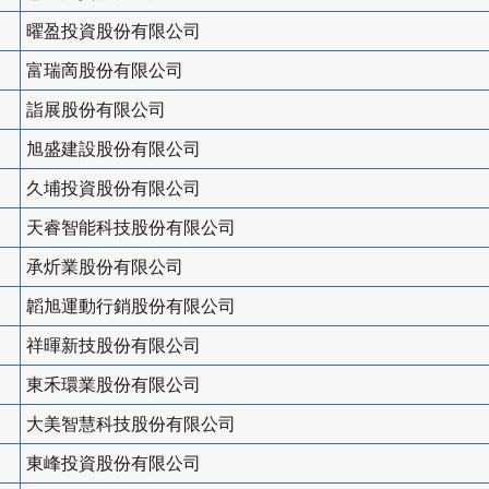
曜盈投資股份有限公司
富瑞啇股份有限公司
詣展股份有限公司
旭盛建設股份有限公司
久埔投資股份有限公司
天睿智能科技股份有限公司
承炘業股份有限公司
韜旭運動行銷股份有限公司
祥暉新技股份有限公司
東禾環業股份有限公司
大美智慧科技股份有限公司
東峰投資股份有限公司