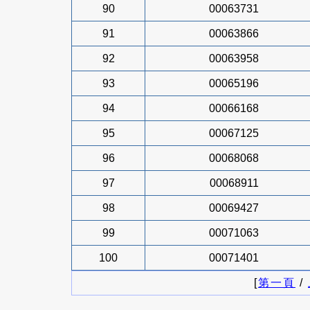
90
00063731
91
00063866
92
00063958
93
00065196
94
00066168
95
00067125
96
00068068
97
00068911
98
00069427
99
00071063
100
00071401
[
第一頁
/