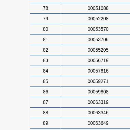
78
00051088
79
00052208
80
00053570
81
00053706
82
00055205
83
00056719
84
00057816
85
00059271
86
00059808
87
00063319
88
00063346
89
00063649