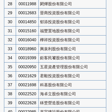
28
00011988
閎燁股份有限公司
29
00012683
晉商投資股份有限公司
30
00014850
郁添投資股份有限公司
31
00015160
福豐置地股份有限公司
32
00016040
樺祥投資股份有限公司
33
00018960
興泉利股份有限公司
34
00019399
鉅客民饕股份有限公司
35
00020950
五星資產管理股份有限公司
36
00021629
君毅投資股份有限公司
37
00021698
科基股份有限公司
38
00022520
海卓立股份有限公司
39
00022628
秝埜營造股份有限公司
40
00022985
嘉宇建設股份有限公司