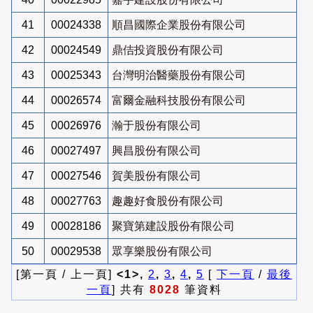
41
00024338
順昌國際企業股份有限公司
42
00024549
鼎佶投資股份有限公司
43
00025343
台灣明治醫藥股份有限公司
44
00026574
富爾金融科技股份有限公司
45
00026976
瀚于股份有限公司
46
00027497
興昌股份有限公司
47
00027546
賀美股份有限公司
48
00027763
趣趣好食股份有限公司
49
00028186
聚寶第建設股份有限公司
50
00029538
眾享樂股份有限公司
[第一頁 / 上一頁]
<1>,
2
,
3
,
4
,
5
[
下一頁
/
最後
一頁
] 共有
8028
筆資料