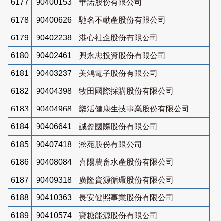
6177
90400153
華諾股份有限公司
6178
90400626
馳名不動產股份有限公司
6179
90402238
港心社企股份有限公司
6180
90402461
興永忠投資股份有限公司
6181
90403237
美鴻電子股份有限公司
6182
90404398
牧田國際採購股份有限公司
6183
90404968
樂活健康生技事業股份有限公司
6184
90406641
誠盈國際股份有限公司
6185
90407418
淞苑股份有限公司
6186
90408084
喜陽農畜水產股份有限公司
6187
90409318
廣隆資源循環股份有限公司
6188
90410363
長安健照事業股份有限公司
6189
90410574
寶糖能源股份有限公司