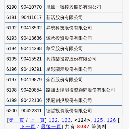
6190
90410770
旭風一號控股股份有限公司
6191
90411617
新活股份有限公司
6192
90413592
昇勢科技股份有限公司
6193
90413636
源承投資股份有限公司
6194
90414298
華采股份有限公司
6195
90415521
興禮樂投資股份有限公司
6196
90419391
星彩顯示股份有限公司
6197
90419879
余百股份有限公司
6198
90420854
路加太陽能投資顧問股份有限公司
6199
90422136
泓冠創投股份有限公司
6200
90422311
德哲投資股份有限公司
[
第一頁
/
上一頁
]
122
,
123
, <124>,
125
,
126
[
下一頁
/
最後一頁
] 共有
8037
筆資料