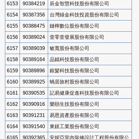
6153
90384219
辰金智慧科技股份有限公司
6154
90387356
台灣綠金科技投資股份有限公司
6155
90388475
鏈檸數位股份有限公司
6156
90389024
壹零壹發展股份有限公司
6157
90389039
敏寬股份有限公司
6158
90389164
品鉞科技股份有限公司
6159
90389896
銀髮科技股份有限公司
6160
90389925
蝸居旅村股份有限公司
6161
90390535
記易健康促進科技股份有限公司
6162
90390916
樂頤生技股份有限公司
6163
90391231
易恩資產股份有限公司
6164
90391540
東鎂工業股份有限公司
6165
90392365
安妮亞室內裝修設計工程股份有限公