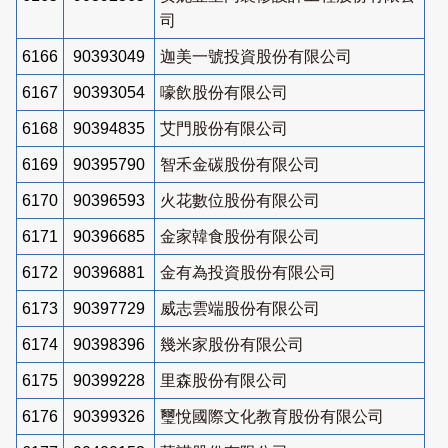
司
6166
90393049
迦美一號投資股份有限公司
6167
90393054
嚎飲股份有限公司
6168
90394835
艾門股份有限公司
6169
90395790
智禾金碳股份有限公司
6170
90396593
火花數位股份有限公司
6171
90396685
金家韓食股份有限公司
6172
90396881
金有為投資股份有限公司
6173
90397729
威志雲端股份有限公司
6174
90398396
幾米家股份有限公司
6175
90399228
里森股份有限公司
6176
90399326
璽悅國際文化教育股份有限公司