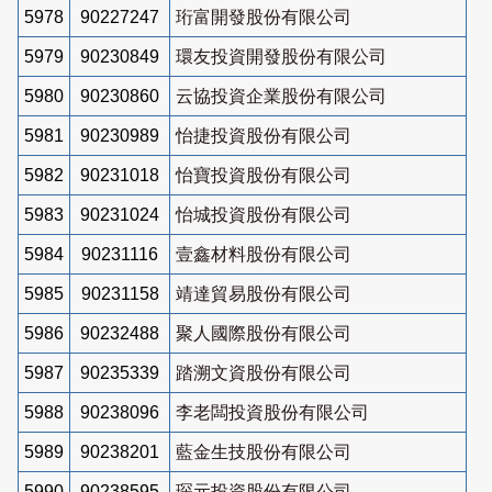
5978
90227247
珩富開發股份有限公司
5979
90230849
環友投資開發股份有限公司
5980
90230860
云協投資企業股份有限公司
5981
90230989
怡捷投資股份有限公司
5982
90231018
怡寶投資股份有限公司
5983
90231024
怡城投資股份有限公司
5984
90231116
壹鑫材料股份有限公司
5985
90231158
靖達貿易股份有限公司
5986
90232488
聚人國際股份有限公司
5987
90235339
踏溯文資股份有限公司
5988
90238096
李老闆投資股份有限公司
5989
90238201
藍金生技股份有限公司
5990
90238595
琛元投資股份有限公司