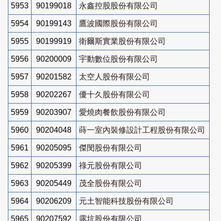
5953
90199018
永鑫控股股份有限公司
5954
90199143
鷹波國際股份有限公司
5955
90199919
衛爾斯實業股份有限公司
5956
90200009
宇動數位股份有限公司
5957
90201582
太空人股份有限公司
5958
90202267
優十久股份有限公司
5959
90203907
愛燒肉餐飲股份有限公司
5960
90204048
蒔一室內裝修設計工程股份有限公司
5961
90205095
傑閔股份有限公司
5962
90205399
祿元股份有限公司
5963
90205449
茂全股份有限公司
5964
90206209
元土智能科技股份有限公司
5965
90207592
露坑股份有限公司